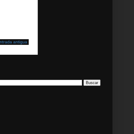
ntrada antigua