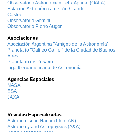
Observatorio Astronómico Félix Aguilar (OAFA)
Estación Astronómica de Río Grande
Casleo
Observatorio Gemini
Observatorio Pierre Auger
Asociaciones
Asociación Argentina "Amigos de la Astronomía"
Planetario "Galileo Galilei" de la Ciudad de Buenos
Aires
Planetario de Rosario
Liga Iberoamericana de Astronomía
Agencias Espaciales
NASA
ESA
JAXA
Revistas Especializadas
Astronomische Nachrichten (AN)
Astronomy and Astrophysics (A&A)