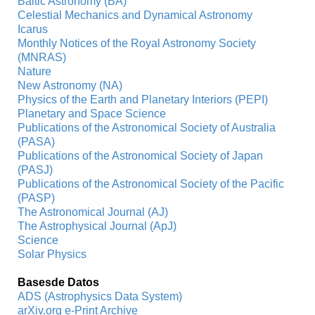
Baltic Astronomy (BA)
Celestial Mechanics and Dynamical Astronomy
Icarus
Monthly Notices of the Royal Astronomy Society
(MNRAS)
Nature
New Astronomy (NA)
Physics of the Earth and Planetary Interiors (PEPI)
Planetary and Space Science
Publications of the Astronomical Society of Australia
(PASA)
Publications of the Astronomical Society of Japan
(PASJ)
Publications of the Astronomical Society of the Pacific
(PASP)
The Astronomical Journal (AJ)
The Astrophysical Journal (ApJ)
Science
Solar Physics
Basesde Datos
ADS (Astrophysics Data System)
arXiv.org e-Print Archive