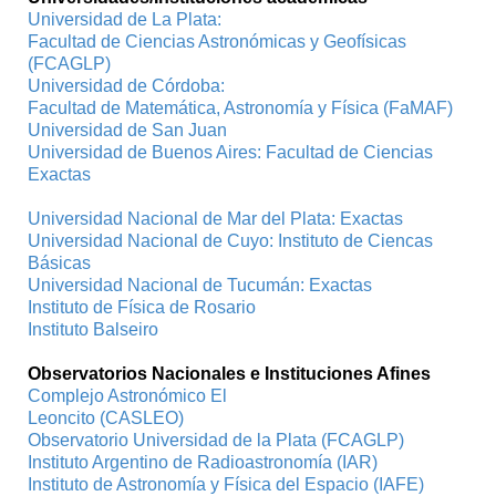
Universidad de La Plata:
Facultad de Ciencias Astronómicas y Geofísicas
(FCAGLP)
Universidad de Córdoba:
Facultad de Matemática, Astronomía y Física (FaMAF)
Universidad de San Juan
Universidad de Buenos Aires: Facultad de Ciencias
Exactas
Universidad Nacional de Mar del Plata: Exactas
Universidad Nacional de Cuyo: Instituto de Ciencas
Básicas
Universidad Nacional de Tucumán: Exactas
Instituto de Física de Rosario
Instituto Balseiro
Observatorios Nacionales e Instituciones Afines
Complejo Astronómico El
Leoncito (CASLEO)
Observatorio Universidad de la Plata (FCAGLP)
Instituto Argentino de Radioastronomía (IAR)
Instituto de Astronomía y Física del Espacio (IAFE)