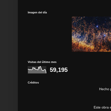
Imagen del día
Visitas del último mes
59,195
Créditos
Hecho 
Este obra 