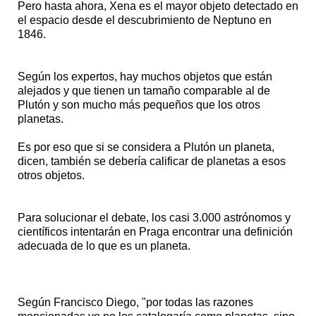
Pero hasta ahora, Xena es el mayor objeto detectado en
el espacio desde el descubrimiento de Neptuno en
1846.
Según los expertos, hay muchos objetos que están
alejados y que tienen un tamaño comparable al de
Plutón y son mucho más pequeños que los otros
planetas.
Es por eso que si se considera a Plutón un planeta,
dicen, también se debería calificar de planetas a esos
otros objetos.
Para solucionar el debate, los casi 3.000 astrónomos y
científicos intentarán en Praga encontrar una definición
adecuada de lo que es un planeta.
Según Francisco Diego, "por todas las razones