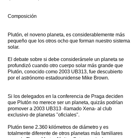
Composición
Plutón, el noveno planeta, es considerablemente más
pequeño que los otros ocho que forman nuestro sistema
solar.
El debate sobre si debe considerársele un planeta se
profundizó cuando otro cuerpo solar más grande que
Plutón, conocido como 2003 UB313, fue descubierto
por el astrónomo estadounidense Mike Brown.
Si los delegados en la conferencia de Praga deciden
que Plutón no merece ser un planeta, quizás podrían
promover a 2003 UB313 -llamado Xena- al club
exclusivo de planetas "oficiales".
Plutón tiene 2.360 kilómetros de diámetro y es
totalmente diferente de otros planetas más familiares