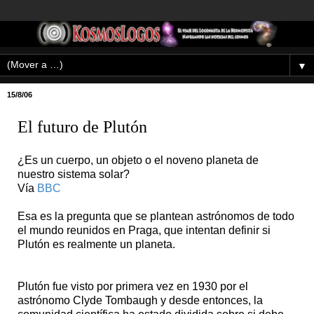
▼
15/8/06
El futuro de Plutón
¿Es un cuerpo, un objeto o el noveno planeta de
nuestro sistema solar?
Vía
BBC
Esa es la pregunta que se plantean astrónomos de todo
el mundo reunidos en Praga, que intentan definir si
Plutón es realmente un planeta.
Plutón fue visto por primera vez en 1930 por el
astrónomo Clyde Tombaugh y desde entonces, la