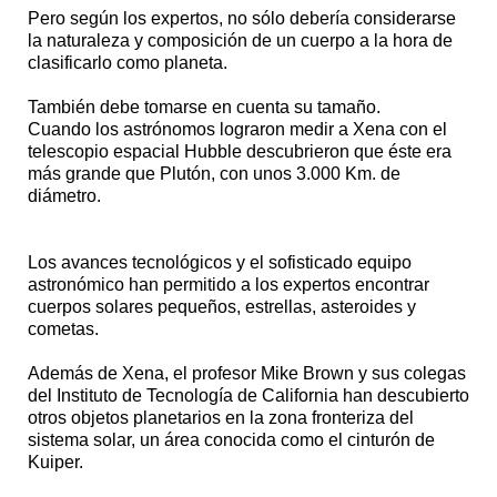
Pero según los expertos, no sólo debería considerarse
la naturaleza y composición de un cuerpo a la hora de
clasificarlo como planeta.
También debe tomarse en cuenta su tamaño.
Cuando los astrónomos lograron medir a Xena con el
telescopio espacial Hubble descubrieron que éste era
más grande que Plutón, con unos 3.000 Km. de
diámetro.
Los avances tecnológicos y el sofisticado equipo
astronómico han permitido a los expertos encontrar
cuerpos solares pequeños, estrellas, asteroides y
cometas.
Además de Xena, el profesor Mike Brown y sus colegas
del Instituto de Tecnología de California han descubierto
otros objetos planetarios en la zona fronteriza del
sistema solar, un área conocida como el cinturón de
Kuiper.