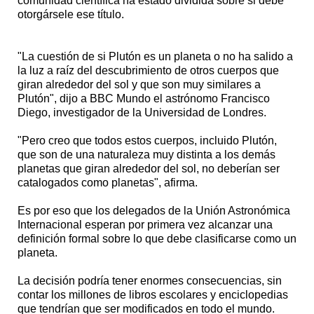
comunidad científica ha estado dividida sobre si debe
otorgársele ese título.
"La cuestión de si Plutón es un planeta o no ha salido a
la luz a raíz del descubrimiento de otros cuerpos que
giran alrededor del sol y que son muy similares a
Plutón", dijo a BBC Mundo el astrónomo Francisco
Diego, investigador de la Universidad de Londres.
"Pero creo que todos estos cuerpos, incluido Plutón,
que son de una naturaleza muy distinta a los demás
planetas que giran alrededor del sol, no deberían ser
catalogados como planetas", afirma.
Es por eso que los delegados de la Unión Astronómica
Internacional esperan por primera vez alcanzar una
definición formal sobre lo que debe clasificarse como un
planeta.
La decisión podría tener enormes consecuencias, sin
contar los millones de libros escolares y enciclopedias
que tendrían que ser modificados en todo el mundo.