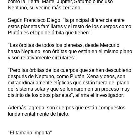
como la Tierra, Marte, Júpiter, Saturno o incluso
Neptuno, su vecino más cercano.
Según Francisco Diego, "la principal diferencia entre
estos planetas familiares y el resto de los cuerpos como
Plutón es el tipo de órbita que tienen".
"Las órbitas de todos los planetas, desde Mercurio
hasta Neptuno, son órbitas que están en el mismo plano
y son relativamente circulares".
"Pero las órbitas de los cuerpos que se han descubierto
después de Neptuno, como Plutón, Xena y otros, son
extraordinariamente elípticas que están fuera del plano
del sistema solar y que se formaron en un proceso muy
distinto de los otros planetas", afirma el investigador.
Además, agrega, son cuerpos que están compuestos
fundamentalmente de hielo.
"El tamaño importa"