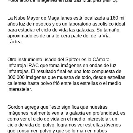
Fotómetro de Imágenes en Bandas Múltiples (MIPS).
La Nube Mayor de Magallanes está localizada a 160 mil
años luz de nosotros y es un laboratorio astrofísico ideal
para estudiar el ciclo de vida las galaxias. Su tamaño
aproximado es de una tercera parte del de la Vía
Láctea.
Otro instrumento usado del Spitzer es la Cámara
Infrarroja IRAC que toma imágenes en ondas de luz
infrarrojas. El resultado final es una foto compuesta de
300 000 imágenes que muestra de todo, desde estrellas
calientes hasta polvo frió entre las estrellas o el medio
interestelar.
Gordon agrega que "esto significa que nuestras
imágenes realmente ven a la galaxia en profundidad, es
como ver el ciclo de vida en el medio interestelar, un
ciclo de vida del polvo, logramos ver estrellas jóvenes
que consumen polvo y que se forman en nubes