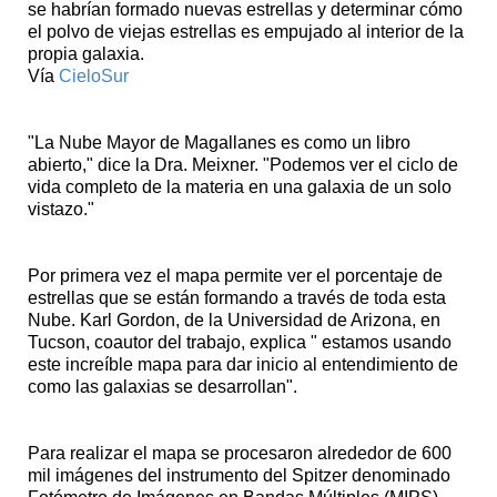
se habrían formado nuevas estrellas y determinar cómo
el polvo de viejas estrellas es empujado al interior de la
propia galaxia.
Vía
CieloSur
"La Nube Mayor de Magallanes es como un libro
abierto," dice la Dra. Meixner. "Podemos ver el ciclo de
vida completo de la materia en una galaxia de un solo
vistazo."
Por primera vez el mapa permite ver el porcentaje de
estrellas que se están formando a través de toda esta
Nube. Karl Gordon, de la Universidad de Arizona, en
Tucson, coautor del trabajo, explica " estamos usando
este increíble mapa para dar inicio al entendimiento de
como las galaxias se desarrollan".
Para realizar el mapa se procesaron alrededor de 600
mil imágenes del instrumento del Spitzer denominado