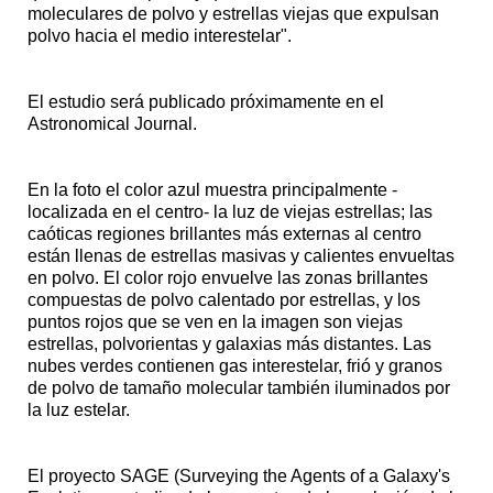
moleculares de polvo y estrellas viejas que expulsan
polvo hacia el medio interestelar".
El estudio será publicado próximamente en el
Astronomical Journal.
En la foto el color azul muestra principalmente -
localizada en el centro- la luz de viejas estrellas; las
caóticas regiones brillantes más externas al centro
están llenas de estrellas masivas y calientes envueltas
en polvo. El color rojo envuelve las zonas brillantes
compuestas de polvo calentado por estrellas, y los
puntos rojos que se ven en la imagen son viejas
estrellas, polvorientas y galaxias más distantes. Las
nubes verdes contienen gas interestelar, frió y granos
de polvo de tamaño molecular también iluminados por
la luz estelar.
El proyecto SAGE (Surveying the Agents of a Galaxy's