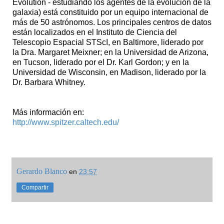
Evolution - estudiando los agentes de la evolución de la
galaxia) está constituido por un equipo internacional de
más de 50 astrónomos. Los principales centros de datos
están localizados en el Instituto de Ciencia del
Telescopio Espacial STScI, en Baltimore, liderado por
la Dra. Margaret Meixner; en la Universidad de Arizona,
en Tucson, liderado por el Dr. Karl Gordon; y en la
Universidad de Wisconsin, en Madison, liderado por la
Dr. Barbara Whitney.
Más información en:
http://www.spitzer.caltech.edu/
Gerardo Blanco
en
23:57
Compartir