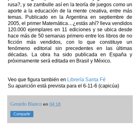
rusa?, y se zambulle así en la teoría de juegos como un
aporte a la educación de la mente creativa, entre más
temas. Publicado en la Argentina en septiembre de
2005, el primer Matemática…¿estás ahí? lleva vendidos
120.000 ejemplares en 11 ediciones y se ubica desde
hace más de 50 semanas primero entre los libros de no
ficción más vendidos, con lo que constituye un
fenómeno editorial sin precedentes en las últimas
décadas. La obra ha sido publicada en España y
próximamente será editada en Brasil y México.
Veo que figura también en
Librería Santa Fé
Su aparición está prevista para el 6-11-6 (capicúa)
Gerardo Blanco
en
04:18
Compartir