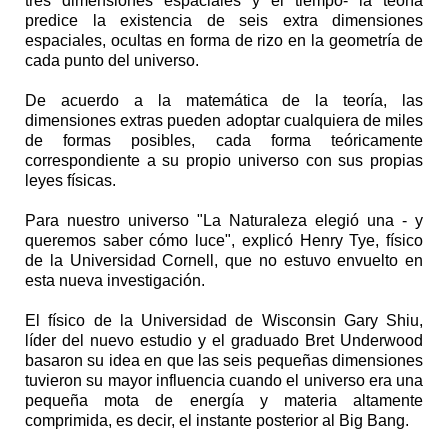
tres dimensiones espaciales y el tiempo- la teoría
predice la existencia de seis extra dimensiones
espaciales, ocultas en forma de rizo en la geometría de
cada punto del universo.
De acuerdo a la matemática de la teoría, las
dimensiones extras pueden adoptar cualquiera de miles
de formas posibles, cada forma teóricamente
correspondiente a su propio universo con sus propias
leyes físicas.
Para nuestro universo "La Naturaleza elegió una - y
queremos saber cómo luce", explicó Henry Tye, físico
de la Universidad Cornell, que no estuvo envuelto en
esta nueva investigación.
El físico de la Universidad de Wisconsin Gary Shiu,
líder del nuevo estudio y el graduado Bret Underwood
basaron su idea en que las seis pequeñas dimensiones
tuvieron su mayor influencia cuando el universo era una
pequeña mota de energía y materia altamente
comprimida, es decir, el instante posterior al Big Bang.