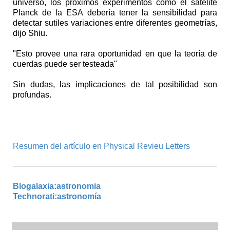
universo, los próximos experimentos como el satélite
Planck de la ESA debería tener la sensibilidad para
detectar sutiles variaciones entre diferentes geometrías,
dijo Shiu.
"Esto provee una rara oportunidad en que la teoría de
cuerdas puede ser testeada"
Sin dudas, las implicaciones de tal posibilidad son
profundas.
Resumen del artículo en Physical Revieu Letters
Blogalaxia:astronomia
Technorati:astronomía