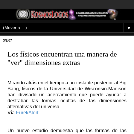
▼
3/2/07
Los físicos encuentran una manera de
"ver" dimensiones extras
Mirando atrás en el tiempo a un instante posterior al Big
Bang, físicos de la Universidad de Wisconsin-Madison
han divisado un acercamiento que puede ayudar a
destrabar las formas ocultas de las dimensiones
alternativas del universo.
Vía
EurekAlert
Un nuevo estudio demuestra que las formas de las