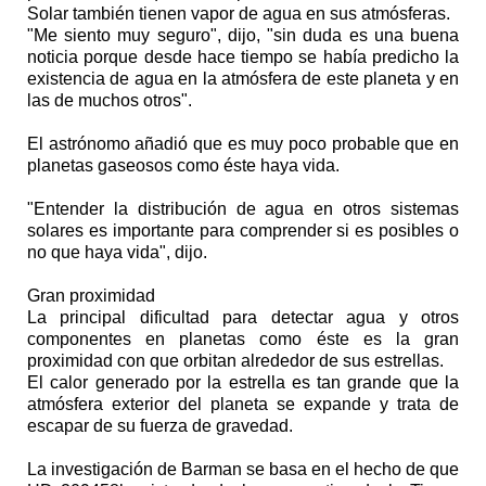
Solar también tienen vapor de agua en sus atmósferas.
"Me siento muy seguro", dijo, "sin duda es una buena
noticia porque desde hace tiempo se había predicho la
existencia de agua en la atmósfera de este planeta y en
las de muchos otros".
El astrónomo añadió que es muy poco probable que en
planetas gaseosos como éste haya vida.
"Entender la distribución de agua en otros sistemas
solares es importante para comprender si es posibles o
no que haya vida", dijo.
Gran proximidad
La principal dificultad para detectar agua y otros
componentes en planetas como éste es la gran
proximidad con que orbitan alrededor de sus estrellas.
El calor generado por la estrella es tan grande que la
atmósfera exterior del planeta se expande y trata de
escapar de su fuerza de gravedad.
La investigación de Barman se basa en el hecho de que