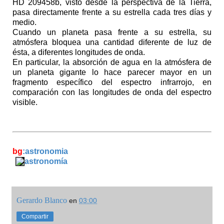
HD 209458b, visto desde la perspectiva de la Tierra,
pasa directamente frente a su estrella cada tres días y
medio.
Cuando un planeta pasa frente a su estrella, su
atmósfera bloquea una cantidad diferente de luz de
ésta, a diferentes longitudes de onda.
En particular, la absorción de agua en la atmósfera de
un planeta gigante lo hace parecer mayor en un
fragmento específico del espectro infrarrojo, en
comparación con las longitudes de onda del espectro
visible.
bg
:astronomia
astronomía
Gerardo Blanco
en
03:00
Compartir