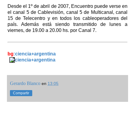
Desde el 1º de abril de 2007, Encuentro puede verse en
el canal 5 de Cablevisión, canal 5 de Multicanal, canal
15 de Telecentro y en todos los cableoperadores del
país. Además está siendo transmitido de lunes a
viernes, de 19.00 a 20.00 hs. por Canal 7.
bg
:ciencia+argentina
ciencia+argentina
Gerardo Blanco
en
13:05
Compartir