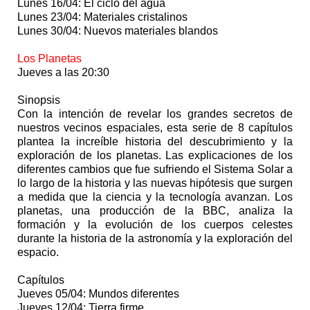
Lunes 16/04: El ciclo del agua
Lunes 23/04: Materiales cristalinos
Lunes 30/04: Nuevos materiales blandos
Los Planetas
Jueves a las 20:30
Sinopsis
Con la intención de revelar los grandes secretos de
nuestros vecinos espaciales, esta serie de 8 capítulos
plantea la increíble historia del descubrimiento y la
exploración de los planetas. Las explicaciones de los
diferentes cambios que fue sufriendo el Sistema Solar a
lo largo de la historia y las nuevas hipótesis que surgen
a medida que la ciencia y la tecnología avanzan. Los
planetas, una producción de la BBC, analiza la
formación y la evolución de los cuerpos celestes
durante la historia de la astronomía y la exploración del
espacio.
Capítulos
Jueves 05/04: Mundos diferentes
Jueves 12/04: Tierra firme