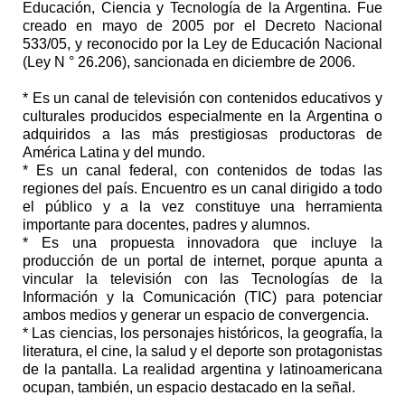
Educación, Ciencia y Tecnología de la Argentina. Fue
creado en mayo de 2005 por el Decreto Nacional
533/05, y reconocido por la Ley de Educación Nacional
(Ley N ° 26.206), sancionada en diciembre de 2006.
* Es un canal de televisión con contenidos educativos y
culturales producidos especialmente en la Argentina o
adquiridos a las más prestigiosas productoras de
América Latina y del mundo.
* Es un canal federal, con contenidos de todas las
regiones del país. Encuentro es un canal dirigido a todo
el público y a la vez constituye una herramienta
importante para docentes, padres y alumnos.
* Es una propuesta innovadora que incluye la
producción de un portal de internet, porque apunta a
vincular la televisión con las Tecnologías de la
Información y la Comunicación (TIC) para potenciar
ambos medios y generar un espacio de convergencia.
* Las ciencias, los personajes históricos, la geografía, la
literatura, el cine, la salud y el deporte son protagonistas
de la pantalla. La realidad argentina y latinoamericana
ocupan, también, un espacio destacado en la señal.