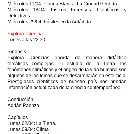
Miércoles 11/04: Florida Blanca, La Ciudad Perdida
Miércoles 18/04: Físicos Forenses: Científicos y
Detectives
Miércoles 25/04: Fósiles en la Antártida
Explora. Ciencia
Lunes a las 22:30
Sinopsis
Explora. Ciencias aborda de manera didáctica
temáticas complejas. El estudio de la Tierra, los
fenómenos climáticos y el origen de la vida humana son
algunos de los temas que se desarrollarán en este ciclo.
Prestigiosos científicos de nuestro país nos brindan
información actualizada de la ciencia contemporánea.
Conducción
Adrián Paenza
Capítulos
Lunes 02/04: La Tierra.
Lunes 09/04: Clima