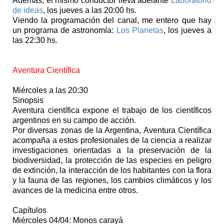
Además, el mismo conductor lleva adelante
Laboratorio
de ideas
, los jueves a las 20:00 hs.
Viendo la programación del canal, me entero que hay
un programa de astronomía:
Los Planetas
, los jueves a
las 22:30 hs.
Aventura Científica
Miércoles a las 20:30
Sinopsis
Aventura científica expone el trabajo de los científicos
argentinos en su campo de acción.
Por diversas zonas de la Argentina, Aventura Científica
acompaña a estos profesionales de la ciencia a realizar
investigaciones orientadas a la preservación de la
biodiversidad, la protección de las especies en peligro
de extinción, la interacción de los habitantes con la flora
y la fauna de las regiones, los cambios climáticos y los
avances de la medicina entre otros.
Capítulos
Miércoles 04/04: Monos carayá