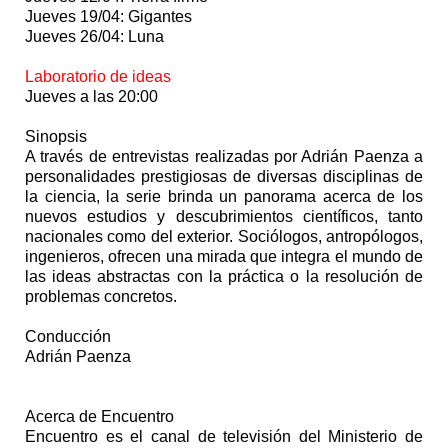
Jueves 19/04: Gigantes
Jueves 26/04: Luna
Laboratorio de ideas
Jueves a las 20:00
Sinopsis
A través de entrevistas realizadas por Adrián Paenza a
personalidades prestigiosas de diversas disciplinas de
la ciencia, la serie brinda un panorama acerca de los
nuevos estudios y descubrimientos científicos, tanto
nacionales como del exterior. Sociólogos, antropólogos,
ingenieros, ofrecen una mirada que integra el mundo de
las ideas abstractas con la práctica o la resolución de
problemas concretos.
Conducción
Adrián Paenza
Acerca de Encuentro
Encuentro es el canal de televisión del Ministerio de