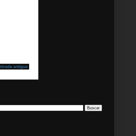
ntrada antigua