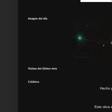
Imagen del día
Visitas del último mes
Créditos
Hecho 
Este obra 