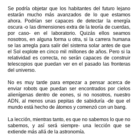
Se podría objetar que los habitantes del futuro lejano
estarán mucho más avanzados de lo que estamos
ahora. Podrían ser capaces de detectar la energía
oscura -o las dimensiones extra de la teoría de cuerdas,
por caso- en el laboratorio. Quizás ellos seamos
nosotros, en alguna forma u otra, si la carrera humana
se las arregla para salir del sistema solar antes de que
el Sol explote en cinco mil millones de años. Pero si la
relatividad es correcta, no serán capaces de construir
telescopios que puedan ver en el pasado las fronteras
del universo.
No es muy tarde para empezar a pensar acerca de
enviar robots que puedan ser encontrados por cielos
alienígenas dentro de eones, si no nosotros, nuestro
ADN, al menos unas pepitas de sabiduría -de que el
mundo está hecho de átomos y comenzó con un bang.
La lección, mientras tanto, es que no sabemos lo que no
sabemos, y así será siempre- una lección que se
extiende más allá de la astronomía.