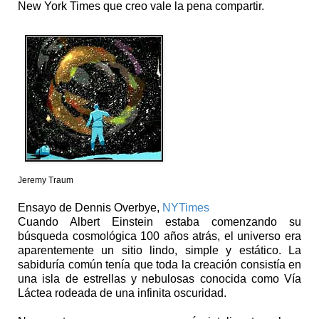
New York Times que creo vale la pena compartir.
Jeremy Traum
Ensayo de Dennis Overbye,
NYTimes
Cuando Albert Einstein estaba comenzando su
búsqueda cosmológica 100 años atrás, el universo era
aparentemente un sitio lindo, simple y estático. La
sabiduría común tenía que toda la creación consistía en
una isla de estrellas y nebulosas conocida como Vía
Láctea rodeada de una infinita oscuridad.