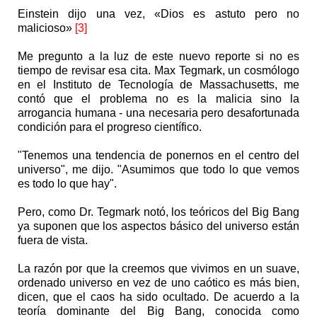
Einstein dijo una vez, «Dios es astuto pero no
malicioso»
[3]
Me pregunto a la luz de este nuevo reporte si no es
tiempo de revisar esa cita. Max Tegmark, un cosmólogo
en el Instituto de Tecnología de Massachusetts, me
contó que el problema no es la malicia sino la
arrogancia humana - una necesaria pero desafortunada
condición para el progreso científico.
"Tenemos una tendencia de ponernos en el centro del
universo", me dijo. "Asumimos que todo lo que vemos
es todo lo que hay".
Pero, como Dr. Tegmark notó, los teóricos del Big Bang
ya suponen que los aspectos básico del universo están
fuera de vista.
La razón por que la creemos que vivimos en un suave,
ordenado universo en vez de uno caótico es más bien,
dicen, que el caos ha sido ocultado. De acuerdo a la
teoría dominante del Big Bang, conocida como