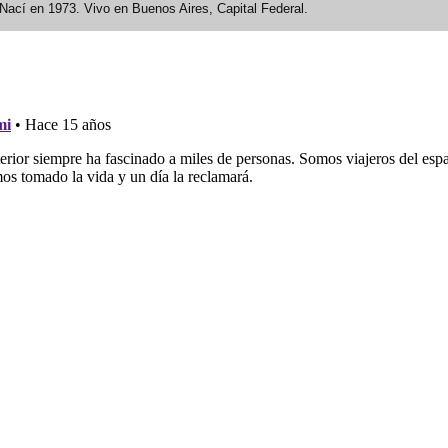
Nací en 1973. Vivo en Buenos Aires, Capital Federal.