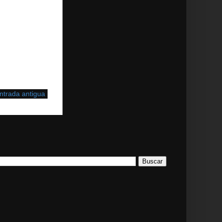
ntrada antigua