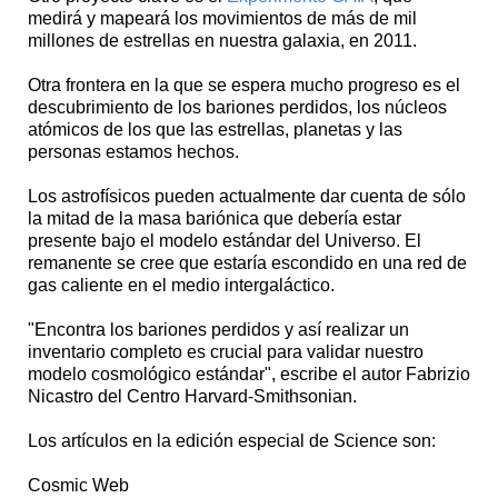
medirá y mapeará los movimientos de más de mil
millones de estrellas en nuestra galaxia, en 2011.
Otra frontera en la que se espera mucho progreso es el
descubrimiento de los bariones perdidos, los núcleos
atómicos de los que las estrellas, planetas y las
personas estamos hechos.
Los astrofísicos pueden actualmente dar cuenta de sólo
la mitad de la masa bariónica que debería estar
presente bajo el modelo estándar del Universo. El
remanente se cree que estaría escondido en una red de
gas caliente en el medio intergaláctico.
"Encontra los bariones perdidos y así realizar un
inventario completo es crucial para validar nuestro
modelo cosmológico estándar", escribe el autor Fabrizio
Nicastro del Centro Harvard-Smithsonian.
Los artículos en la edición especial de Science son:
Cosmic Web