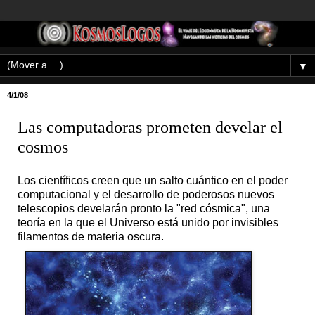
▼
4/1/08
Las computadoras prometen develar el
cosmos
Los científicos creen que un salto cuántico en el poder
computacional y el desarrollo de poderosos nuevos
telescopios develarán pronto la "red cósmica", una
teoría en la que el Universo está unido por invisibles
filamentos de materia oscura.