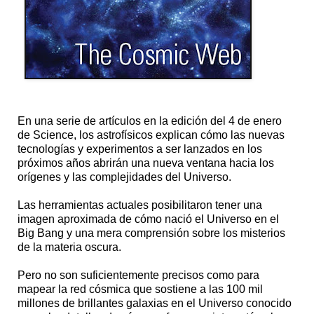
En una serie de artículos en la edición del 4 de enero
de Science, los astrofísicos explican cómo las nuevas
tecnologías y experimentos a ser lanzados en los
próximos años abrirán una nueva ventana hacia los
orígenes y las complejidades del Universo.
Las herramientas actuales posibilitaron tener una
imagen aproximada de cómo nació el Universo en el
Big Bang y una mera comprensión sobre los misterios
de la materia oscura.
Pero no son suficientemente precisos como para
mapear la red cósmica que sostiene a las 100 mil
millones de brillantes galaxias en el Universo conocido