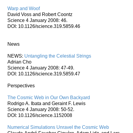
Warp and Woof
David Voss and Robert Coontz
Science 4 January 2008: 46.
DOI: 10.1126/science.319.5859.46
News
NEWS:
Untangling the Celestial Strings
Adrian Cho
Science 4 January 2008: 47-49.
DOI: 10.1126/science.319.5859.47
Perspectives
The Cosmic Web in Our Own Backyard
Rodrigo A. Ibata and Geraint F. Lewis
Science 4 January 2008: 50-52.
DOI: 10.1126/science.1152008
Numerical Simulations Unravel the Cosmic Web