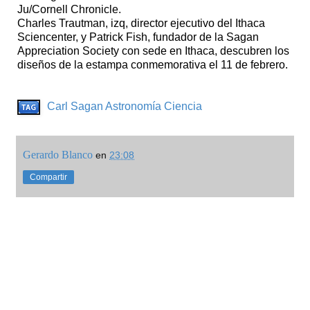
Ju/Cornell Chronicle.
Charles Trautman, izq, director ejecutivo del Ithaca
Sciencenter, y Patrick Fish, fundador de la Sagan
Appreciation Society con sede en Ithaca, descubren los
diseños de la estampa conmemorativa el 11 de febrero.
Carl Sagan
Astronomía
Ciencia
Gerardo Blanco
en
23:08
Compartir