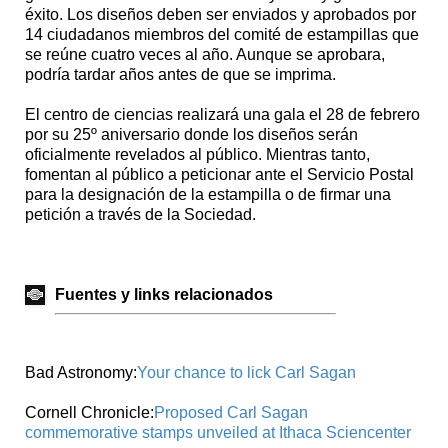
éxito. Los diseños deben ser enviados y aprobados por
14 ciudadanos miembros del comité de estampillas que
se reúne cuatro veces al año. Aunque se aprobara,
podría tardar años antes de que se imprima.
El centro de ciencias realizará una gala el 28 de febrero
por su 25º aniversario donde los diseños serán
oficialmente revelados al público. Mientras tanto,
fomentan al público a peticionar ante el Servicio Postal
para la designación de la estampilla o de firmar una
petición a través de la Sociedad.
Fuentes y links relacionados
Bad Astronomy:
Your chance to lick Carl Sagan
Cornell Chronicle:
Proposed Carl Sagan
commemorative stamps unveiled at Ithaca Sciencenter