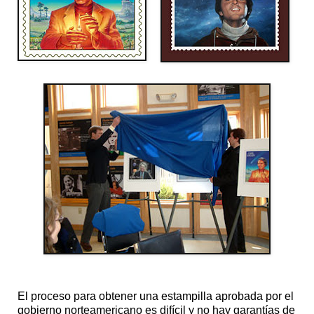
El proceso para obtener una estampilla aprobada por el
gobierno norteamericano es difícil y no hay garantías de