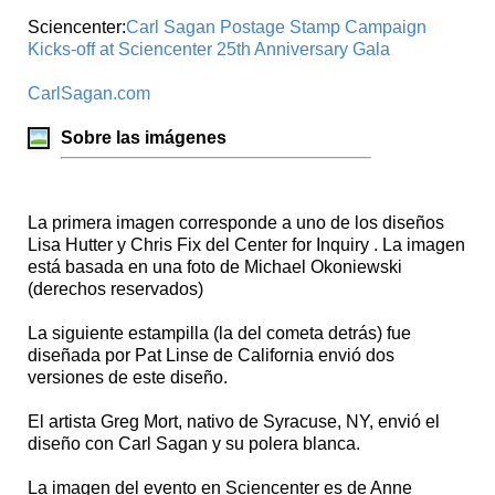
Sciencenter:
Carl Sagan Postage Stamp Campaign
Kicks-off at Sciencenter 25th Anniversary Gala
CarlSagan.com
Sobre las imágenes
La primera imagen corresponde a uno de los diseños
Lisa Hutter y Chris Fix del Center for Inquiry . La imagen
está basada en una foto de Michael Okoniewski
(derechos reservados)
La siguiente estampilla (la del cometa detrás) fue
diseñada por Pat Linse de California envió dos
versiones de este diseño.
El artista Greg Mort, nativo de Syracuse, NY, envió el
diseño con Carl Sagan y su polera blanca.
La imagen del evento en Sciencenter es de Anne