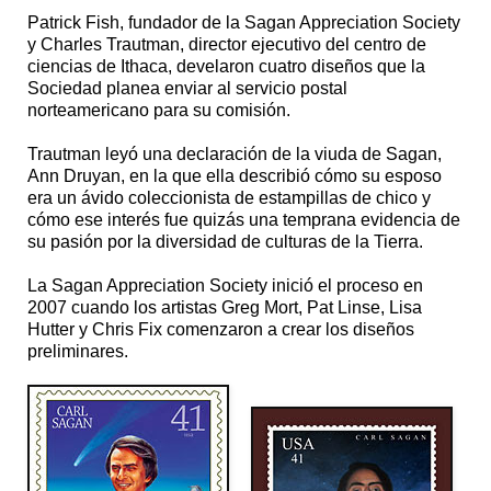
Patrick Fish, fundador de la Sagan Appreciation Society
y Charles Trautman, director ejecutivo del centro de
ciencias de Ithaca, develaron cuatro diseños que la
Sociedad planea enviar al servicio postal
norteamericano para su comisión.
Trautman leyó una declaración de la viuda de Sagan,
Ann Druyan, en la que ella describió cómo su esposo
era un ávido coleccionista de estampillas de chico y
cómo ese interés fue quizás una temprana evidencia de
su pasión por la diversidad de culturas de la Tierra.
La Sagan Appreciation Society inició el proceso en
2007 cuando los artistas Greg Mort, Pat Linse, Lisa
Hutter y Chris Fix comenzaron a crear los diseños
preliminares.