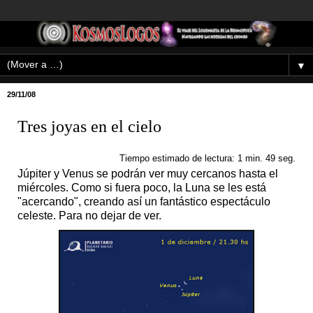
▼
29/11/08
Tres joyas en el cielo
Tiempo estimado de lectura: 1 min. 49 seg.
Júpiter y Venus se podrán ver muy cercanos hasta el
miércoles. Como si fuera poco, la Luna se les está
"acercando", creando así un fantástico espectáculo
celeste. Para no dejar de ver.