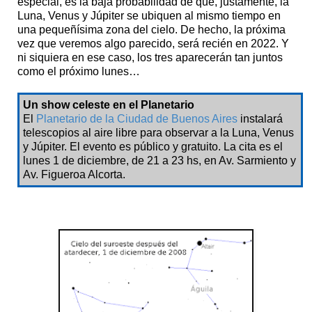
especial, es la baja probabilidad de que, justamente, la
Luna, Venus y Júpiter se ubiquen al mismo tiempo en
una pequeñísima zona del cielo. De hecho, la próxima
vez que veremos algo parecido, será recién en 2022. Y
ni siquiera en ese caso, los tres aparecerán tan juntos
como el próximo lunes…
Un show celeste en el Planetario
El
Planetario de la Ciudad de Buenos Aires
instalará
telescopios al aire libre para observar a la Luna, Venus
y Júpiter. El evento es público y gratuito. La cita es el
lunes 1 de diciembre, de 21 a 23 hs, en Av. Sarmiento y
Av. Figueroa Alcorta.