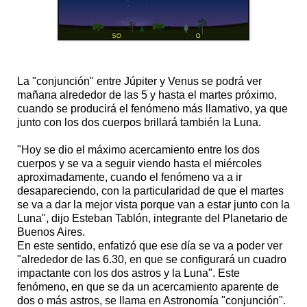
La "conjunción" entre Júpiter y Venus se podrá ver
mañana alrededor de las 5 y hasta el martes próximo,
cuando se producirá el fenómeno más llamativo, ya que
junto con los dos cuerpos brillará también la Luna.
"Hoy se dio el máximo acercamiento entre los dos
cuerpos y se va a seguir viendo hasta el miércoles
aproximadamente, cuando el fenómeno va a ir
desapareciendo, con la particularidad de que el martes
se va a dar la mejor vista porque van a estar junto con la
Luna", dijo Esteban Tablón, integrante del Planetario de
Buenos Aires.
En este sentido, enfatizó que ese día se va a poder ver
"alrededor de las 6.30, en que se configurará un cuadro
impactante con los dos astros y la Luna". Este
fenómeno, en que se da un acercamiento aparente de
dos o más astros, se llama en Astronomía "conjunción".