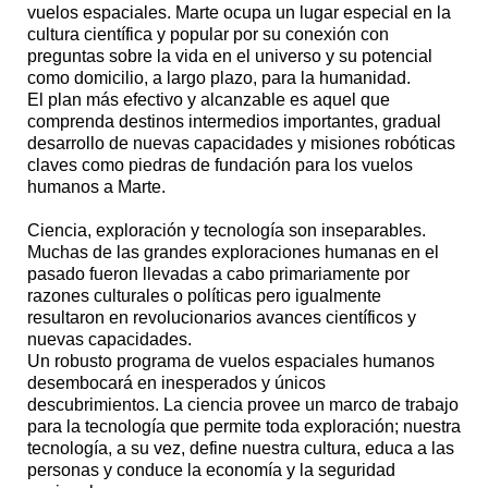
vuelos espaciales. Marte ocupa un lugar especial en la
cultura científica y popular por su conexión con
preguntas sobre la vida en el universo y su potencial
como domicilio, a largo plazo, para la humanidad.
El plan más efectivo y alcanzable es aquel que
comprenda destinos intermedios importantes, gradual
desarrollo de nuevas capacidades y misiones robóticas
claves como piedras de fundación para los vuelos
humanos a Marte.
Ciencia, exploración y tecnología son inseparables.
Muchas de las grandes exploraciones humanas en el
pasado fueron llevadas a cabo primariamente por
razones culturales o políticas pero igualmente
resultaron en revolucionarios avances científicos y
nuevas capacidades.
Un robusto programa de vuelos espaciales humanos
desembocará en inesperados y únicos
descubrimientos. La ciencia provee un marco de trabajo
para la tecnología que permite toda exploración; nuestra
tecnología, a su vez, define nuestra cultura, educa a las
personas y conduce la economía y la seguridad