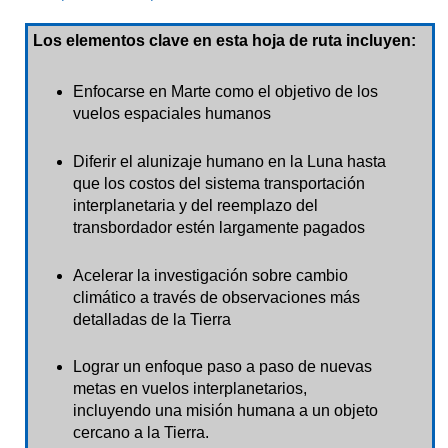
Los elementos clave en esta hoja de ruta incluyen:
Enfocarse en Marte como el objetivo de los
vuelos espaciales humanos
Diferir el alunizaje humano en la Luna hasta
que los costos del sistema transportación
interplanetaria y del reemplazo del
transbordador estén largamente pagados
Acelerar la investigación sobre cambio
climático a través de observaciones más
detalladas de la Tierra
Lograr un enfoque paso a paso de nuevas
metas en vuelos interplanetarios,
incluyendo una misión humana a un objeto
cercano a la Tierra.