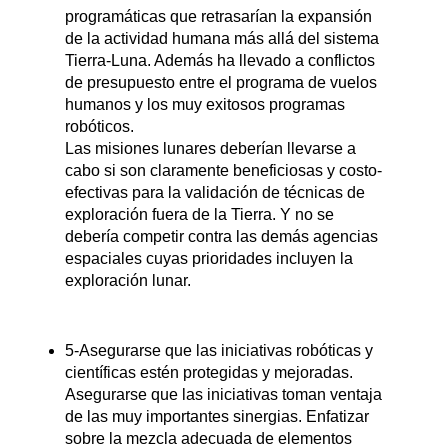
programáticas que retrasarían la expansión
de la actividad humana más allá del sistema
Tierra-Luna. Además ha llevado a conflictos
de presupuesto entre el programa de vuelos
humanos y los muy exitosos programas
robóticos.
Las misiones lunares deberían llevarse a
cabo si son claramente beneficiosas y costo-
efectivas para la validación de técnicas de
exploración fuera de la Tierra. Y no se
debería competir contra las demás agencias
espaciales cuyas prioridades incluyen la
exploración lunar.
5-Asegurarse que las iniciativas robóticas y
científicas estén protegidas y mejoradas.
Asegurarse que las iniciativas toman ventaja
de las muy importantes sinergias. Enfatizar
sobre la mezcla adecuada de elementos