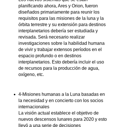
planificando ahora, Ares y Orion, fueron
diseñados primariamente para reunir los
requisitos para las misiones de la luna y la
órbita terrestre y su extensión para destinos
interplanetarios debería ser estudiada y
revisada. Será necesario realizar
investigaciones sobre la habilidad humana
de vivir y trabajar extensos períodos en el
espacio profundo o en destinos
interplanetarios. Esto debería incluir el uso
de recursos para la producción de agua,
oxígeno, etc.
4-Misiones humanas a la Luna basadas en
la necesidad y en concierto con los socios
internacionales
La visión actual establece el objetivo de
nuevos descensos lunares para 2020 y esto
llevó a una serie de decisiones