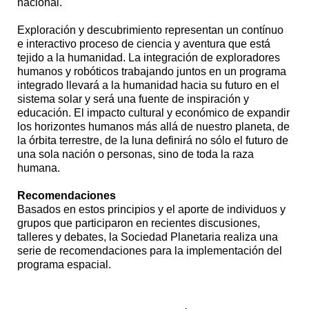
nacional.
Exploración y descubrimiento representan un contínuo
e interactivo proceso de ciencia y aventura que está
tejido a la humanidad. La integración de exploradores
humanos y robóticos trabajando juntos en un programa
integrado llevará a la humanidad hacia su futuro en el
sistema solar y será una fuente de inspiración y
educación. El impacto cultural y económico de expandir
los horizontes humanos más allá de nuestro planeta, de
la órbita terrestre, de la luna definirá no sólo el futuro de
una sola nación o personas, sino de toda la raza
humana.
Recomendaciones
Basados en estos principios y el aporte de individuos y
grupos que participaron en recientes discusiones,
talleres y debates, la Sociedad Planetaria realiza una
serie de recomendaciones para la implementación del
programa espacial.