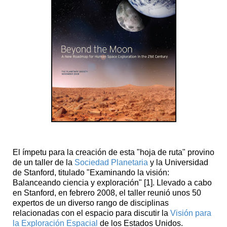
El ímpetu para la creación de esta "hoja de ruta" provino
de un taller de la
Sociedad Planetaria
y la Universidad
de Stanford, titulado "Examinando la visión:
Balanceando ciencia y exploración" [1]. Llevado a cabo
en Stanford, en febrero 2008, el taller reunió unos 50
expertos de un diverso rango de disciplinas
relacionadas con el espacio para discutir la
Visión para
la Exploración Espacial
de los Estados Unidos.