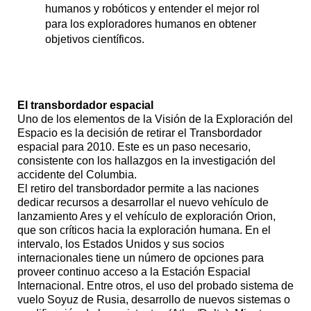
humanos y robóticos y entender el mejor rol
para los exploradores humanos en obtener
objetivos científicos.
El transbordador espacial
Uno de los elementos de la Visión de la Exploración del
Espacio es la decisión de retirar el Transbordador
espacial para 2010. Este es un paso necesario,
consistente con los hallazgos en la investigación del
accidente del Columbia.
El retiro del transbordador permite a las naciones
dedicar recursos a desarrollar el nuevo vehículo de
lanzamiento Ares y el vehículo de exploración Orion,
que son críticos hacia la exploración humana. En el
intervalo, los Estados Unidos y sus socios
internacionales tiene un número de opciones para
proveer continuo acceso a la Estación Espacial
Internacional. Entre otros, el uso del probado sistema de
vuelo Soyuz de Rusia, desarrollo de nuevos sistemas o