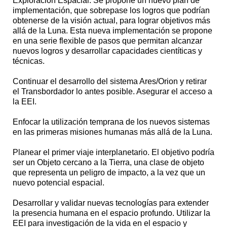
Exploración Espacial. Se propone un nuevo plan de
implementación, que sobrepase los logros que podrían
obtenerse de la visión actual, para lograr objetivos más
allá de la Luna. Esta nueva implementación se propone
en una serie flexible de pasos que permitan alcanzar
nuevos logros y desarrollar capacidades cientíticas y
técnicas.
Continuar el desarrollo del sistema Ares/Orion y retirar
el Transbordador lo antes posible. Asegurar el acceso a
la EEI.
Enfocar la utilización temprana de los nuevos sistemas
en las primeras misiones humanas más allá de la Luna.
Planear el primer viaje interplanetario. El objetivo podría
ser un Objeto cercano a la Tierra, una clase de objeto
que representa un peligro de impacto, a la vez que un
nuevo potencial espacial.
Desarrollar y validar nuevas tecnologías para extender
la presencia humana en el espacio profundo. Utilizar la
EEI para investigación de la vida en el espacio y