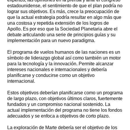
estadounidense, el sentimiento de que el plan podría no
lograr sus objetivos. Es más, crece la preocupación de
que la actual estrategia podría resultar en algo más que
una costosa y repetida extensión de los logros de
Apollo. Es por eso que la Sociedad Planetaria abre el
debate articulando una serie de principios guías y su
implementación para un nuevo paradigma.
El programa de vuelos humanos de las naciones es un
símbolo de liderazgo global así como también un motor
para la tecnología y la innovación. Permite alcanzar
intereses nacionales e internacionales y debería
planificarse y conducirse como un objetivo
internacional.
Estos objetivos deberían planificarse como un programa
de largo plazo, con objetivos últimos claros, fuertemente
fundados y un compromiso nacional sostenido. La
actual implementación del programa no tiene los fondos
adecuados y se enfoca a objetivos de corto plazo.
La exploración de Marte debería ser el objetivo de los