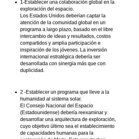
1-Establecer una colaboración global en la
exploración del espacio.
Los Estados Unidos deberían captar la
atención de la comunidad global en un
programa a largo plazo, basado en el libre
intercambio de ideas y resultados, costos
compartidos y amplia participación e
inspiración de los jóvenes. La inversión
internacional estratégica debería ser
desarrollada con sinergia más que con
duplicidad.
2 -Establecer un programa que lleve a la
humanidad al sistema solar.
El Consejo Nacional del Espacio
(Estadounidense) debería reexaminar y
desarrollar una arquitectura de exploración,
cuyo objetivo último sea el establecimiento
de capacidades humanas para la