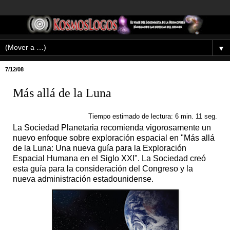
▼
7/12/08
Más allá de la Luna
Tiempo estimado de lectura: 6 min. 11 seg.
La Sociedad Planetaria recomienda vigorosamente un
nuevo enfoque sobre exploración espacial en "Más allá
de la Luna: Una nueva guía para la Exploración
Espacial Humana en el Siglo XXI". La Sociedad creó
esta guía para la consideración del Congreso y la
nueva administración estadounidense.