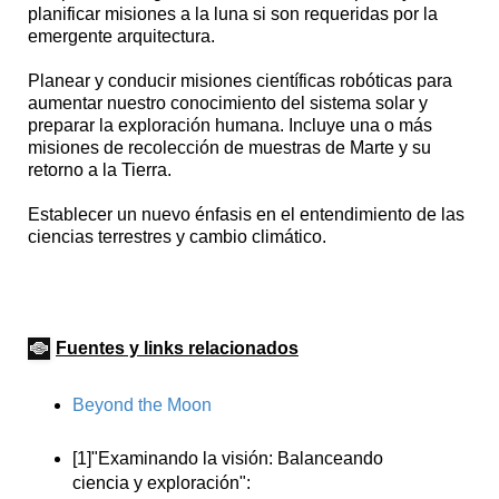
planificar misiones a la luna si son requeridas por la
emergente arquitectura.
Planear y conducir misiones científicas robóticas para
aumentar nuestro conocimiento del sistema solar y
preparar la exploración humana. Incluye una o más
misiones de recolección de muestras de Marte y su
retorno a la Tierra.
Establecer un nuevo énfasis en el entendimiento de las
ciencias terrestres y cambio climático.
Fuentes y links relacionados
Beyond the Moon
[1]"Examinando la visión: Balanceando
ciencia y exploración":