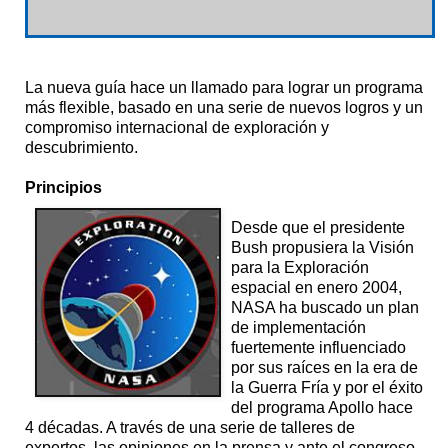
La nueva guía hace un llamado para lograr un programa
más flexible, basado en una serie de nuevos logros y un
compromiso internacional de exploración y
descubrimiento.
Principios
Desde que el presidente
Bush propusiera la Visión
para la Exploración
espacial en enero 2004,
NASA ha buscado un plan
de implementación
fuertemente influenciado
por sus raíces en la era de
la Guerra Fría y por el éxito
del programa Apollo hace
4 décadas. A través de una serie de talleres de
expertos, las opiniones en la prensa y ante el congreso