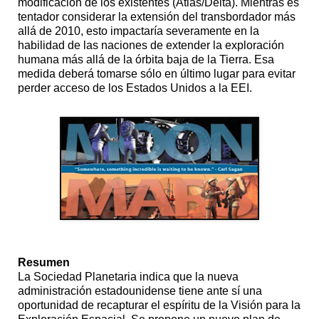
modificación de los existentes (Atlas/Delta). Mientras es
tentador considerar la extensión del transbordador más
allá de 2010, esto impactaría severamente en la
habilidad de las naciones de extender la exploración
humana más allá de la órbita baja de la Tierra. Esa
medida deberá tomarse sólo en último lugar para evitar
perder acceso de los Estados Unidos a la EEI.
Resumen
La Sociedad Planetaria indica que la nueva
administración estadounidense tiene ante sí una
oportunidad de recapturar el espíritu de la Visión para la