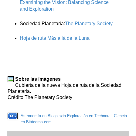
Examining the Vision: Balancing Science
and Exploration
Sociedad Planetaria:
The Planetary Society
Hoja de ruta Más allá de la Luna
Sobre las imágenes
Cubierta de la nueva Hoja de ruta de la Sociedad
Planetaria.
Crédito:The Planetary Society
Astronomía en Blogalaxia
-
Exploración en Technorati
-
Ciencia
en Bitácoras.com