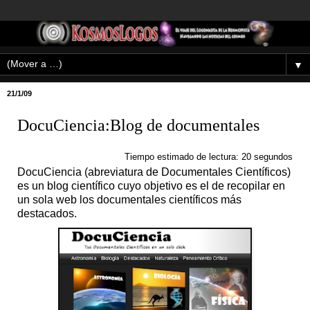
▼
21/1/09
DocuCiencia:Blog de documentales
Tiempo estimado de lectura: 20 segundos
DocuCiencia (abreviatura de Documentales Científicos)
es un blog científico cuyo objetivo es el de recopilar en
un sola web los documentales científicos más
destacados.