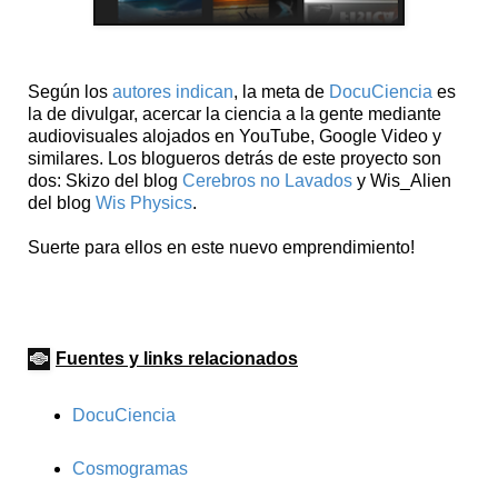
Según los
autores indican
, la meta de
DocuCiencia
es
la de divulgar, acercar la ciencia a la gente mediante
audiovisuales alojados en YouTube, Google Video y
similares. Los blogueros detrás de este proyecto son
dos: Skizo del blog
Cerebros no Lavados
y Wis_Alien
del blog
Wis Physics
.
Suerte para ellos en este nuevo emprendimiento!
Fuentes y links relacionados
DocuCiencia
Cosmogramas