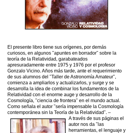
El presente libro tiene sus orígenes, por demás
curiosos, en algunos "apuntes en borrador" sobre la
teoría de la Relatividad, garabateados
apresuradamente entre 1975 y 1976 por el profesor
Gonzalo Vicino. Años más tarde, ante el requerimiento
de sus alumnos del "Taller de Astronomía Amateur",
comienza a ampliarlos y actualizarlos, y surge y se
desarrolla la idea de combinar los fundamentos de la
Relatividad con el enorme auge y desarrollo de la
Cosmología, "ciencia de frontera" en el mundo actual.
Como señala el autor "sería impensable la Cosmología
contemporánea sin la Teoría de la Relatividad". –
A través de sus páginas el
autor nos da "las
herramientas, el lenguaje y