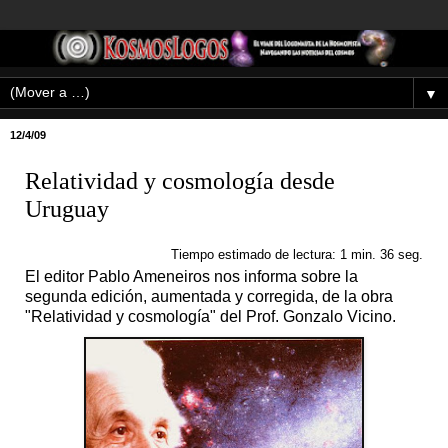
▼
12/4/09
Relatividad y cosmología desde
Uruguay
Tiempo estimado de lectura: 1 min. 36 seg.
El editor Pablo Ameneiros nos informa sobre la
segunda edición, aumentada y corregida, de la obra
"Relatividad y cosmología" del Prof. Gonzalo Vicino.