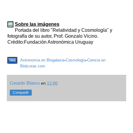
Sobre las imágenes
Portada del libro "Relatividad y Cosmología" y
fotografía de su autor, Prof. Gonzalo Vicino.
Crédito:Fundación Astronómica Uruguay
Astronomía en Blogalaxia
-
Cosmología
-
Ciencia en
Bitácoras.com
Gerardo Blanco
en
12:00
Compartir