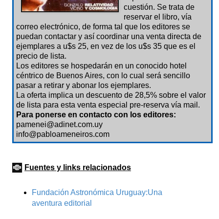
cuestión. Se trata de
reservar el libro, vía
correo electrónico, de forma tal que los editores se
puedan contactar y así coordinar una venta directa de
ejemplares a u$s 25, en vez de los u$s 35 que es el
precio de lista.
Los editores se hospedarán en un conocido hotel
céntrico de Buenos Aires, con lo cual será sencillo
pasar a retirar y abonar los ejemplares.
La oferta implica un descuento de 28,5% sobre el valor
de lista para esta venta especial pre-reserva vía mail.
Para ponerse en contacto con los editores:
pamenei@adinet.com.uy
info@pabloameneiros.com
Fuentes y links relacionados
Fundación Astronómica Uruguay:Una
aventura editorial