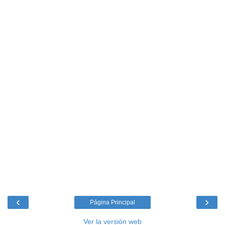
‹
›
Página Principal
Ver la versión web