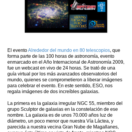
El evento
Alrededor del mundo en 80 telescopios
, que
forma parte de las 100 horas de astronomía, evento
enmarcado en el Año Internacional de Astronomía 2009,
fue un webcast en vivo de 24 horas. Se trató de una
guía virtual por los más avanzados observatorios del
mundo, quienes se comprometieron a liberar imágenes
para celebrar el evento. En este sentido, ESO, nos
regala imágenes de dos increíbles galaxias.
La primera es la galaxia irregular NGC 55, miembro del
grupo Sculptor de galaxias en la constelación de ese
nombre. La galaxia es de unos 70.000 años luz de
diámetro, un poco menor que nuestra Vía Láctea, y
parecida a nuestra vecina Gran Nube de Magallanes,