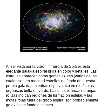
Al ser vista por la visión infrarroja de Spitzer, esta
elegante galaxia espiral brilla en color y detalles. Las
estrellas aparecen como gemas azules (varias de las
cuales son en realidad estrellas de fondo de nuestra
propia galaxia), mientras el polvo rico en moléculas
orgánicas brilla en verde. Las difusas áreas naranjas-
rojizas indican regiones de formación estelar, y las
motas rojas fuera del disco espiral son probablemente
galaxias de fondo distantes.