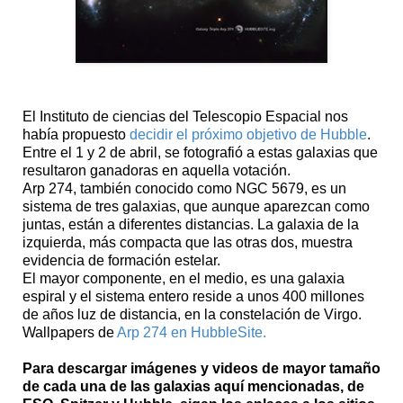
El Instituto de ciencias del Telescopio Espacial nos
había propuesto
decidir el próximo objetivo de Hubble
.
Entre el 1 y 2 de abril, se fotografió a estas galaxias que
resultaron ganadoras en aquella votación.
Arp 274, también conocido como NGC 5679, es un
sistema de tres galaxias, que aunque aparezcan como
juntas, están a diferentes distancias. La galaxia de la
izquierda, más compacta que las otras dos, muestra
evidencia de formación estelar.
El mayor componente, en el medio, es una galaxia
espiral y el sistema entero reside a unos 400 millones
de años luz de distancia, en la constelación de Virgo.
Wallpapers de
Arp 274 en HubbleSite.
Para descargar imágenes y videos de mayor tamaño
de cada una de las galaxias aquí mencionadas, de