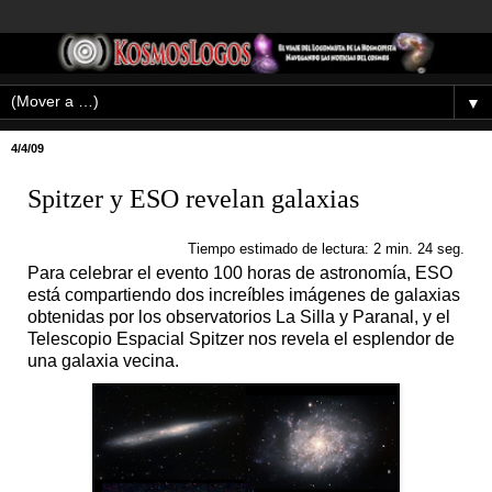
▼
4/4/09
Spitzer y ESO revelan galaxias
Tiempo estimado de lectura: 2 min. 24 seg.
Para celebrar el evento 100 horas de astronomía, ESO
está compartiendo dos increíbles imágenes de galaxias
obtenidas por los observatorios La Silla y Paranal, y el
Telescopio Espacial Spitzer nos revela el esplendor de
una galaxia vecina.