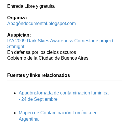
Entrada Libre y gratuita
Organiza:
Apagóndocumental.blogspot.com
Auspician:
IYA 2009 Dark Skies Awareness Cornestone project
Starlight
En defensa por los cielos oscuros
Gobierno de la Ciudad de Buenos Aires
Fuentes y links relacionados
Apagón:Jornada de contaminación lumínica
- 24 de Septiembre
Mapeo de Contaminación Lumínica en
Argentina