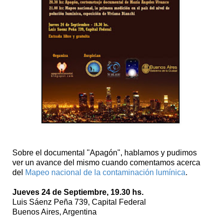
Sobre el documental "Apagón", hablamos y pudimos
ver un avance del mismo cuando comentamos acerca
del
Mapeo nacional de la contaminación lumínica
.
Jueves 24 de Septiembre, 19.30 hs.
Luis Sáenz Peña 739, Capital Federal
Buenos Aires, Argentina