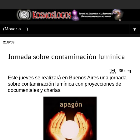
▼
21/9/09
Jornada sobre contaminación lumínica
TEL
: 36 seg.
Este jueves se realizará en Buenos Aires una jornada
sobre contaminación lumínica con proyecciones de
documentales y charlas.