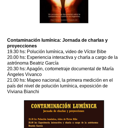
Contaminación lumínica: Jornada de charlas y
proyecciones
19.30 hs: Polución lumínica, video de Víctor Bibe
20.00 hs: Experiencia interactiva y charla a cargo de la
astrónoma Beatriz García
20.30 hs: Apagón, cortometraje documental de María
Ángeles Vivanco
21.00 hs: Mapeo nacional, la primera medición en el
país del nivel de polución lumínica, exposición de
Viviana Bianchi