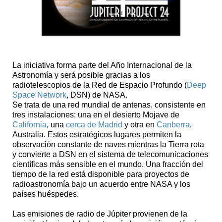
La iniciativa forma parte del Año Internacional de la
Astronomía y será posible gracias a los
radiotelescopios de la Red de Espacio Profundo (
Deep
Space Network
, DSN) de NASA.
Se trata de una red mundial de antenas, consistente en
tres instalaciones: una en el desierto Mojave de
California
, una
cerca de Madrid
y otra en
Canberra
,
Australia. Estos estratégicos lugares permiten la
observación constante de naves mientras la Tierra rota
y convierte a DSN en el sistema de telecomunicaciones
científicas más sensible en el mundo. Una fracción del
tiempo de la red está disponible para proyectos de
radioastronomía bajo un acuerdo entre NASA y los
países huéspedes.
Las emisiones de radio de Júpiter provienen de la