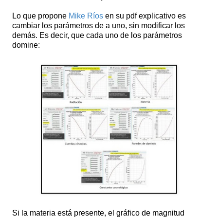
Lo que propone
Mike Ríos
en su pdf explicativo es
cambiar los parámetros de a uno, sin modificar los
demás. Es decir, que cada uno de los parámetros
domine:
Si la materia está presente, el gráfico de magnitud