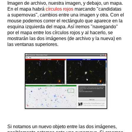
Imagen de archivo, nuestra imagen, y debajo, un mapa.
En el mapa habrá
círculos rojos
marcando "candidatas
a supernovas", cambios entre una imagen y otra. Con el
mouse podemos correr el rectángulo que aparece en la
esquina izquierda del mapa. Así iremos "navegando"
por el mapa entre los círculos rojos y al hacerlo, se
mostrarán las dos imágenes (de archivo y la nueva) en
las ventanas superiores.
Si notamos un nuevo objeto entre las dos imágenes,