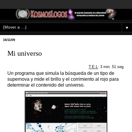
▼
16/11/09
Mi universo
T.E.L
: 3 min. 51 seg.
Un programa que simula la búsqueda de un tipo de
supernova y mide el brillo y el corrimiento al rojo para
determinar el contenido del universo.