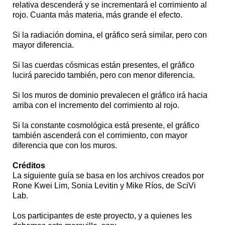
relativa descenderá y se incrementará el corrimiento al
rojo. Cuanta más materia, más grande el efecto.
Si la radiación domina, el gráfico será similar, pero con
mayor diferencia.
Si las cuerdas cósmicas están presentes, el gráfico
lucirá parecido también, pero con menor diferencia.
Si los muros de dominio prevalecen el gráfico irá hacia
arriba con el incremento del corrimiento al rojo.
Si la constante cosmológica está presente, el gráfico
también ascenderá con el corrimiento, con mayor
diferencia que con los muros.
Créditos
La siguiente guía se basa en los archivos creados por
Rone Kwei Lim, Sonia Levitin y Mike Ríos, de SciVi
Lab.
Los participantes de este proyecto, y a quienes les