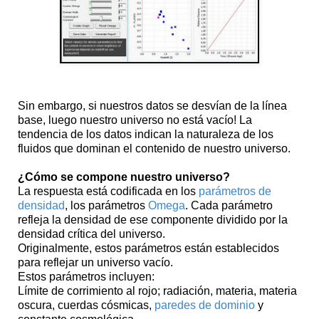
Sin embargo, si nuestros datos se desvían de la línea
base, luego nuestro universo no está vacío! La
tendencia de los datos indican la naturaleza de los
fluidos que dominan el contenido de nuestro universo.
¿Cómo se compone nuestro universo?
La respuesta está codificada en los
parámetros de
densidad
, los parámetros
Omega
. Cada parámetro
refleja la densidad de ese componente dividido por la
densidad crítica del universo.
Originalmente, estos parámetros están establecidos
para reflejar un universo vacío.
Estos parámetros incluyen:
Límite de corrimiento al rojo; radiación, materia, materia
oscura, cuerdas cósmicas,
paredes de dominio
y