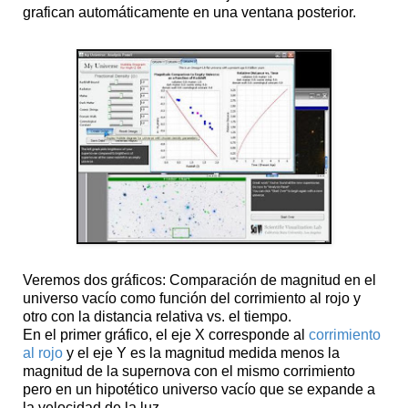
grafican automáticamente en una ventana posterior.
Veremos dos gráficos: Comparación de magnitud en el
universo vacío como función del corrimiento al rojo y
otro con la distancia relativa vs. el tiempo.
En el primer gráfico, el eje X corresponde al
corrimiento
al rojo
y el eje Y es la magnitud medida menos la
magnitud de la supernova con el mismo corrimiento
pero en un hipotético universo vacío que se expande a
la velocidad de la luz.