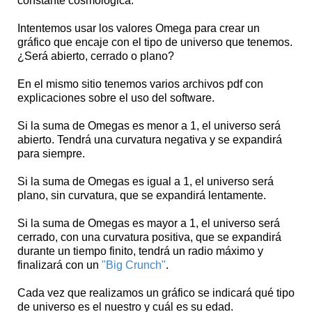
constante cosmológica.
Intentemos usar los valores Omega para crear un
gráfico que encaje con el tipo de universo que tenemos.
¿Será abierto, cerrado o plano?
En el mismo sitio tenemos varios archivos pdf con
explicaciones sobre el uso del software.
Si la suma de Omegas es menor a 1, el universo será
abierto. Tendrá una curvatura negativa y se expandirá
para siempre.
Si la suma de Omegas es igual a 1, el universo será
plano, sin curvatura, que se expandirá lentamente.
Si la suma de Omegas es mayor a 1, el universo será
cerrado, con una curvatura positiva, que se expandirá
durante un tiempo finito, tendrá un radio máximo y
finalizará con un
"Big Crunch"
.
Cada vez que realizamos un gráfico se indicará qué tipo
de universo es el nuestro y cuál es su edad.