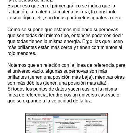
Es por eso que en el primer gráfico se indica que la
radiación, la materia, la materia oscura, la constante
cosmológica, etc, son todos parámetros iguales a cero.
Como se supone que estamos midiendo supernovas
que son todas del mismo tipo, entonces podemos decir
que todas tienen la misma energía. Ergo, las que lucen
más brillantes están más cerca y tienen corrimientos al
rojo menores.
Notemos que en relación con la línea de referencia para
el universo vacío, algunas supernovas son más
brillantes (tienen una posición más baja), mientras otras
son más débiles (tienen una posición más alta).
Si todos los puntos de datos yacen casi en la misma
línea de referencia, tendremos un universo casi vacío
que se expande a la velocidad de la luz.