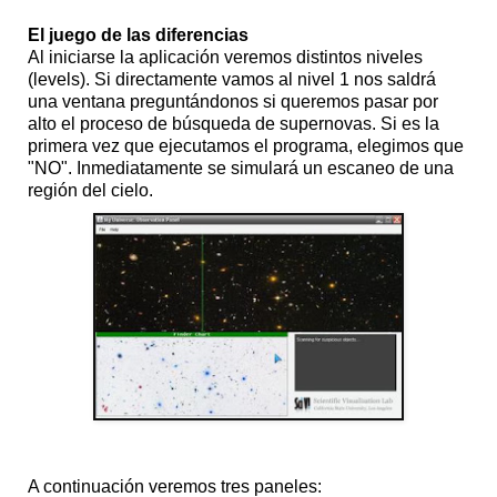
El juego de las diferencias
Al iniciarse la aplicación veremos distintos niveles
(levels). Si directamente vamos al nivel 1 nos saldrá
una ventana preguntándonos si queremos pasar por
alto el proceso de búsqueda de supernovas. Si es la
primera vez que ejecutamos el programa, elegimos que
"NO". Inmediatamente se simulará un escaneo de una
región del cielo.
A continuación veremos tres paneles: