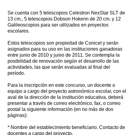
Se cuenta con 5 telescopios Celestron NexStar SLT de
13 cm., 5 telescopios Dobson Hokenn de 20 cm. y 12
Galileoscopios para ser utilizados en proyectos
escolares.
Estos telescopios son propiedad de Conicet y serán
asignados para su uso en las instituciones ganadoras
entre junio de 2010 y junio de 2011. Se contempla la
posibilidad de renovación según el desarrollo de las
actividades, las que serán evaluadas al final del
período.
Para la inscripción en este concurso, un docente o
equipo a cargo del proyecto astronómico escolar, con el
aval de la dirección de la institución educativa, deberá
presentar a través de correo electrónico, fax, o correo
postal la siguiente información (en no más de dos
páginas):
* Nombre del establecimiento beneficiario. Contacto de
docentes a cargo del proyecto.