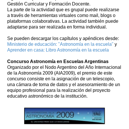
Gestión Curricular y Formación Docente.
La parte de la actividad que es grupal puede realizarse
a través de herramientas virtuales como mail, blogs o
plataformas colaborativas. La actividad también puede
adaptarse para ser realizada en forma individual.
Se pueden descargar los capítulos y apéndices desde:
Ministerio de educación: "Astronomía en la escuela"
y
Aprender en casa: Libro Astronomía en la escuela
Concurso Astronomía en Escuelas Argentinas
Organizado por el Nodo Argentino del Año Internacional
de la Astronomía 2009 (AIA2009), el premio de este
concurso consiste en la asignación de un telescopio,
una cámara de toma de datos y el asesoramiento de un
equipo profesional para la realización del proyecto
educativo astronómico de la institución.