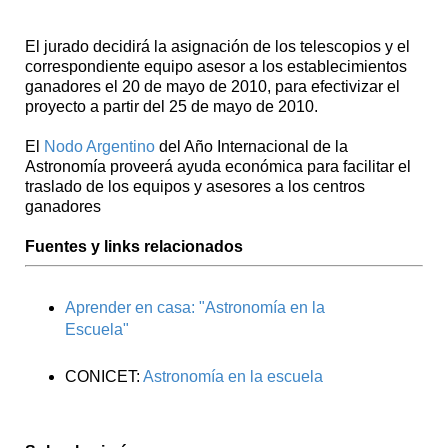
El jurado decidirá la asignación de los telescopios y el
correspondiente equipo asesor a los establecimientos
ganadores el 20 de mayo de 2010, para efectivizar el
proyecto a partir del 25 de mayo de 2010.
El
Nodo Argentino
del Año Internacional de la
Astronomía proveerá ayuda económica para facilitar el
traslado de los equipos y asesores a los centros
ganadores
Fuentes y links relacionados
Aprender en casa: "Astronomía en la
Escuela"
CONICET:
Astronomía en la escuela