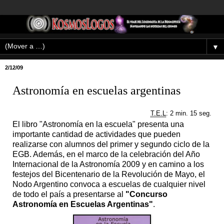
▼
2/12/09
Astronomía en escuelas argentinas
T.E.L
: 2 min. 15 seg.
El libro "Astronomía en la escuela" presenta una
importante cantidad de actividades que pueden
realizarse con alumnos del primer y segundo ciclo de la
EGB. Además, en el marco de la celebración del Año
Internacional de la Astronomía 2009 y en camino a los
festejos del Bicentenario de la Revolución de Mayo, el
Nodo Argentino convoca a escuelas de cualquier nivel
de todo el país a presentarse al
"Concurso
Astronomía en Escuelas Argentinas"
.