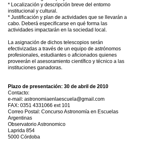
* Localización y descripción breve del entorno
institucional y cultural.
* Justificación y plan de actividades que se llevarán a
cabo. Deberá especificarse en qué forma las
actividades impactarán en la sociedad local.
La asignación de dichos telescopios serán
efectivizadas a través de un equipo de astrónomos
profesionales, estudiantes o aficionados quienes
proveerán el asesoramiento científico y técnico a las
instituciones ganadoras.
Plazo de presentación: 30 de abril de 2010
Contacto:
e-mail: astronomiaenlaescuela@gmail.com
FAX: 0351 4331066 ext 101
Correo Postal: Concurso Astronomía en Escuelas
Argentinas
Observatorio Astronomico
Laprida 854
5000 Córdoba