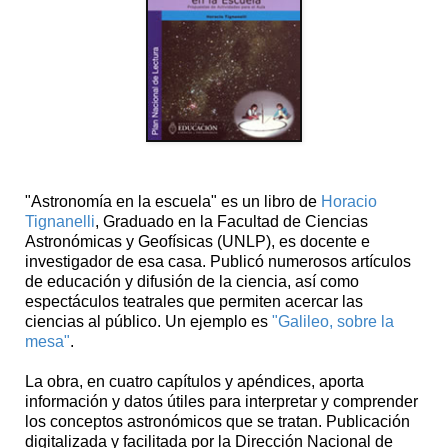
"Astronomía en la escuela" es un libro de
Horacio
Tignanelli
, Graduado en la Facultad de Ciencias
Astronómicas y Geofísicas (UNLP), es docente e
investigador de esa casa. Publicó numerosos artículos
de educación y difusión de la ciencia, así como
espectáculos teatrales que permiten acercar las
ciencias al público. Un ejemplo es
"Galileo, sobre la
mesa"
.
La obra, en cuatro capítulos y apéndices, aporta
información y datos útiles para interpretar y comprender
los conceptos astronómicos que se tratan. Publicación
digitalizada y facilitada por la Dirección Nacional de