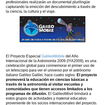
profesionales realizarán un documental plurilingüe
capturando la emoción del descubrimiento a través de
la ciencia, la cultura y el viaje.
El Proyecto Especial
GalileoMobile
del Año
Internacional de la Astronomía 2009 (IYA2009), es una
celebración global para conmemorar el primer uso de
un telescopio para ver el universo por el astrónomo
italiano Galileo Galilei, hace cuatro siglos.
El proyecto
promoverá la educación en ciencias básicas a
través de la astronomía al visitar escuelas y
comunidades que tienen accesos limitados a los
programas de difusión.
El GalileoMóvil brindará a
estos grupos de actividades y material educativo
proveniente de los socios internacionales del proyecto.