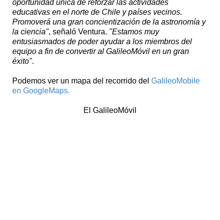
oportunidad única de reforzar las actividades
educativas en el norte de Chile y países vecinos.
Promoverá una gran concientización de la astronomía y
la ciencia"
, señaló Ventura.
"Estamos muy
entusiasmados de poder ayudar a los miembros del
equipo a fin de convertir al GalileoMóvil en un gran
éxito"
.
Podemos ver un mapa del recorrido del
GalileoMobile
en GoogleMaps.
El GalileoMóvil