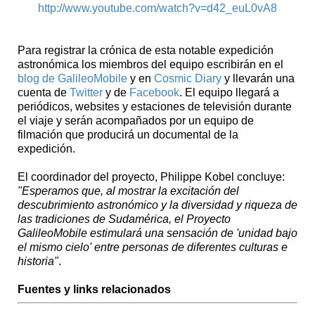
http://www.youtube.com/watch?v=d42_euL0vA8
Para registrar la crónica de esta notable expedición
astronómica los miembros del equipo escribirán en el
blog de GalileoMobile
y en
Cosmic Diary
y llevarán una
cuenta de
Twitter
y de
Facebook
. El equipo llegará a
periódicos, websites y estaciones de televisión durante
el viaje y serán acompañados por un equipo de
filmación que producirá un documental de la
expedición.
El coordinador del proyecto, Philippe Kobel concluye:
"Esperamos que, al mostrar la excitación del
descubrimiento astronómico y la diversidad y riqueza de
las tradiciones de Sudamérica, el Proyecto
GalileoMobile estimulará una sensación de 'unidad bajo
el mismo cielo' entre personas de diferentes culturas e
historia"
.
Fuentes y links relacionados