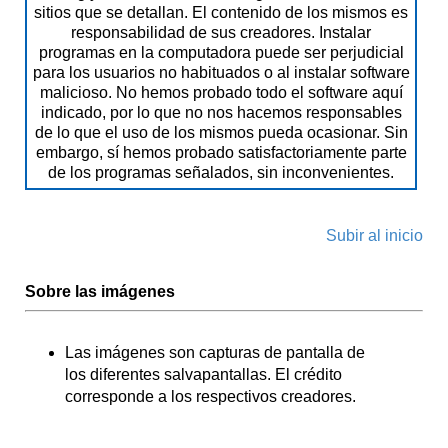
sitios que se detallan. El contenido de los mismos es
responsabilidad de sus creadores. Instalar
programas en la computadora puede ser perjudicial
para los usuarios no habituados o al instalar software
malicioso. No hemos probado todo el software aquí
indicado, por lo que no nos hacemos responsables
de lo que el uso de los mismos pueda ocasionar. Sin
embargo, sí hemos probado satisfactoriamente parte
de los programas señalados, sin inconvenientes.
Subir al inicio
Sobre las imágenes
Las imágenes son capturas de pantalla de
los diferentes salvapantallas. El crédito
corresponde a los respectivos creadores.