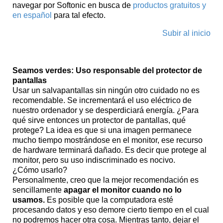
navegar por Softonic en busca de
productos gratuitos y
en español
para tal efecto.
Subir al inicio
Seamos verdes: Uso responsable del protector de
pantallas
Usar un salvapantallas sin ningún otro cuidado no es
recomendable. Se incrementará el uso eléctrico de
nuestro ordenador y se desperdiciará energía. ¿Para
qué sirve entonces un protector de pantallas, qué
protege? La idea es que si una imagen permanece
mucho tiempo mostrándose en el monitor, ese recurso
de hardware terminará dañado. Es decir que protege al
monitor, pero su uso indiscriminado es nocivo.
¿Cómo usarlo?
Personalmente, creo que la mejor recomendación es
sencillamente
apagar el monitor cuando no lo
usamos.
Es posible que la computadora esté
procesando datos y eso demore cierto tiempo en el cual
no podremos hacer otra cosa. Mientras tanto, dejar el