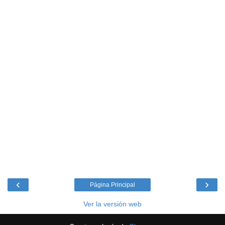
‹
›
Página Principal
Ver la versión web