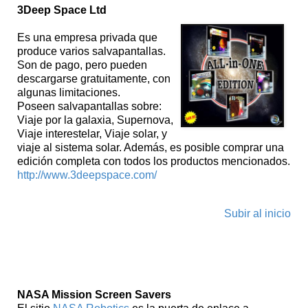
3Deep Space Ltd
Es una empresa privada que
produce varios salvapantallas.
Son de pago, pero pueden
descargarse gratuitamente, con
algunas limitaciones.
Poseen salvapantallas sobre:
Viaje por la galaxia, Supernova,
Viaje interestelar, Viaje solar, y
viaje al sistema solar. Además, es posible comprar una
edición completa con todos los productos mencionados.
http://www.3deepspace.com/
Subir al inicio
Salvapantallas NASA
NASA Mission Screen Savers