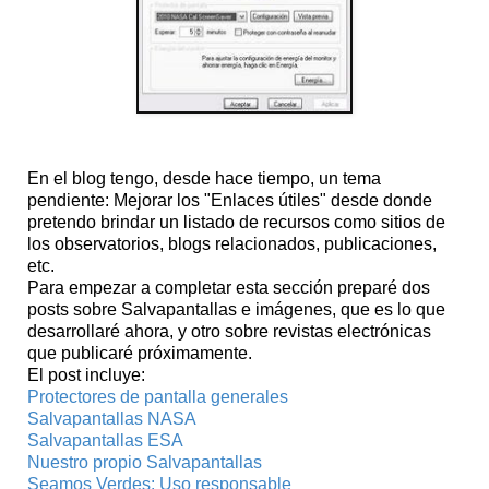
En el blog tengo, desde hace tiempo, un tema
pendiente: Mejorar los "Enlaces útiles" desde donde
pretendo brindar un listado de recursos como sitios de
los observatorios, blogs relacionados, publicaciones,
etc.
Para empezar a completar esta sección preparé dos
posts sobre Salvapantallas e imágenes, que es lo que
desarrollaré ahora, y otro sobre revistas electrónicas
que publicaré próximamente.
El post incluye:
Protectores de pantalla generales
Salvapantallas NASA
Salvapantallas ESA
Nuestro propio Salvapantallas
Seamos Verdes: Uso responsable