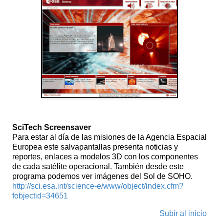
SciTech Screensaver
Para estar al día de las misiones de la Agencia Espacial
Europea este salvapantallas presenta noticias y
reportes, enlaces a modelos 3D con los componentes
de cada satélite operacional. También desde este
programa podemos ver imágenes del Sol de SOHO.
http://sci.esa.int/science-e/www/object/index.cfm?
fobjectid=34651
Subir al inicio