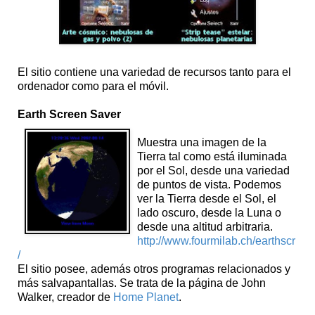
El sitio contiene una variedad de recursos tanto para el
ordenador como para el móvil.
Earth Screen Saver
Muestra una imagen de la
Tierra tal como está iluminada
por el Sol, desde una variedad
de puntos de vista. Podemos
ver la Tierra desde el Sol, el
lado oscuro, desde la Luna o
desde una altitud arbitraria.
http://www.fourmilab.ch/earthscr
/
El sitio posee, además otros programas relacionados y
más salvapantallas. Se trata de la página de John
Walker, creador de
Home Planet
.