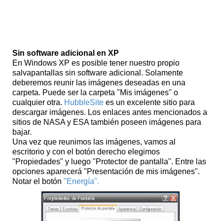
Nuestro propio protector de pantallas
Sin software adicional en XP
En Windows XP es posible tener nuestro propio
salvapantallas sin software adicional. Solamente
deberemos reunir las imágenes deseadas en una
carpeta. Puede ser la carpeta "Mis imágenes" o
cualquier otra.
HubbleSite
es un excelente sitio para
descargar imágenes. Los enlaces antes mencionados a
sitios de NASA y ESA también poseen imágenes para
bajar.
Una vez que reunimos las imágenes, vamos al
escritorio y con el botón derecho elegimos
"Propiedades" y luego "Protector de pantalla". Entre las
opciones aparecerá "Presentación de mis imágenes".
Notar el botón
"Energía".