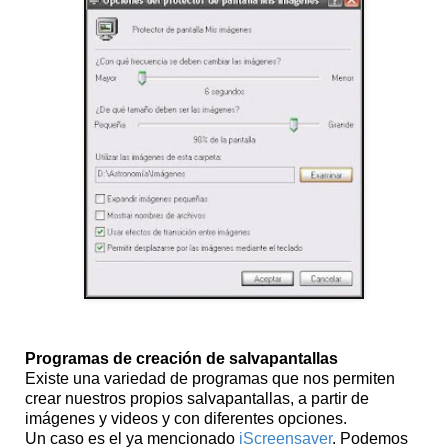
Programas de creación de salvapantallas
Existe una variedad de programas que nos permiten
crear nuestros propios salvapantallas, a partir de
imágenes y videos y con diferentes opciones.
Un caso es el ya mencionado
iScreensaver
. Podemos