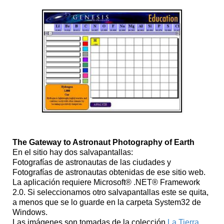
The Gateway to Astronaut Photography of Earth
En el sitio hay dos salvapantallas:
Fotografías de astronautas de las ciudades y
Fotografías de astronautas obtenidas de ese sitio web.
La aplicación requiere Microsoft® .NET® Framework
2.0. Si seleccionamos otro salvapantallas este se quita,
a menos que se lo guarde en la carpeta System32 de
Windows.
Las imágenes son tomadas de la colección
La Tierra