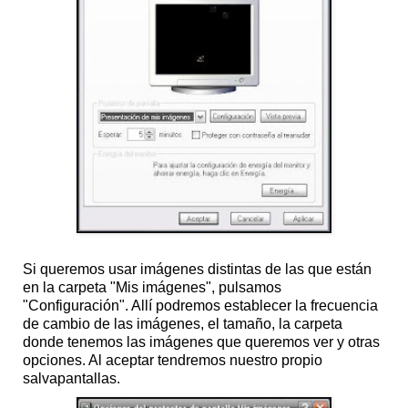
Si queremos usar imágenes distintas de las que están
en la carpeta "Mis imágenes", pulsamos
"Configuración". Allí podremos establecer la frecuencia
de cambio de las imágenes, el tamaño, la carpeta
donde tenemos las imágenes que queremos ver y otras
opciones. Al aceptar tendremos nuestro propio
salvapantallas.