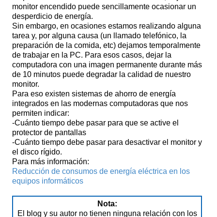
monitor encendido puede sencillamente ocasionar un
desperdicio de energía.
Sin embargo, en ocasiones estamos realizando alguna
tarea y, por alguna causa (un llamado telefónico, la
preparación de la comida, etc) dejamos temporalmente
de trabajar en la PC. Para esos casos, dejar la
computadora con una imagen permanente durante más
de 10 minutos puede degradar la calidad de nuestro
monitor.
Para eso existen sistemas de ahorro de energía
integrados en las modernas computadoras que nos
permiten indicar:
-Cuánto tiempo debe pasar para que se active el
protector de pantallas
-Cuánto tiempo debe pasar para desactivar el monitor y
el disco rígido.
Para más información:
Reducción de consumos de energía eléctrica en los
equipos informáticos
Nota:
El blog y su autor no tienen ninguna relación con los