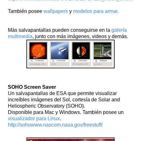
También posee
wallpapers
y
modelos para armar.
Más salvapantallas pueden conseguirse en la
galería
multimedia
, junto con más imágenes, videos y demás.
SOHO Screen Saver
Un salvapantallas de ESA que permite visualizar
increíbles imágenes del Sol, cortesía de Solar and
Heliospheric Observatory (SOHO).
Disponible para Mac y Windows. También posee un
visualizador para Linux
.
http://sohowww.nascom.nasa.gov/freestuff/