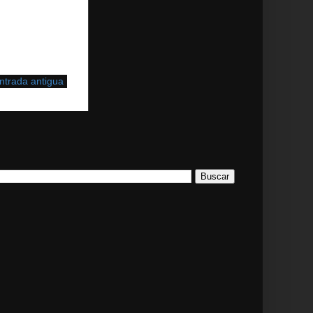
ntrada antigua