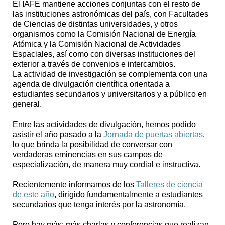
El IAFE mantiene acciones conjuntas con el resto de
las instituciones astronómicas del país, con Facultades
de Ciencias de distintas universidades, y otros
organismos como la Comisión Nacional de Energía
Atómica y la Comisión Nacional de Actividades
Espaciales, así como con diversas instituciones del
exterior a través de convenios e intercambios.
La actividad de investigación se complementa con una
agenda de divulgación científica orientada a
estudiantes secundarios y universitarios y a público en
general.
Entre las actividades de divulgación, hemos podido
asistir el año pasado a la
Jornada de puertas abiertas
,
lo que brinda la posibilidad de conversar con
verdaderas eminencias en sus campos de
especialización, de manera muy cordial e instructiva.
Recientemente informamos de los
Talleres de ciencia
de este año
, dirigido fundamentalmente a estudiantes
secundarios que tenga interés por la astronomía.
Pero hay más: más charlas y conferencias que realizan