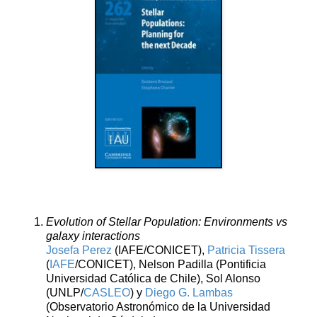
Evolution of Stellar Population: Environments vs
galaxy interactions
Josefa Perez
(IAFE/CONICET),
Patricia Tissera
(
IAFE
/CONICET), Nelson Padilla (Pontificia
Universidad Católica de Chile), Sol Alonso
(UNLP/
CASLEO
) y
Diego G. Lambas
(Observatorio Astronómico de la Universidad