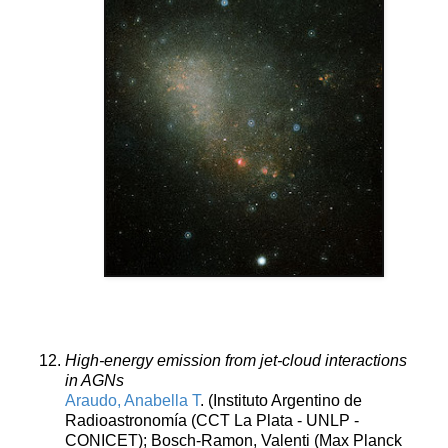
High-energy emission from jet-cloud interactions
in AGNs
Araudo, Anabella T
. (Instituto Argentino de
Radioastronomía (CCT La Plata - UNLP -
CONICET); Bosch-Ramon, Valenti (Max Planck