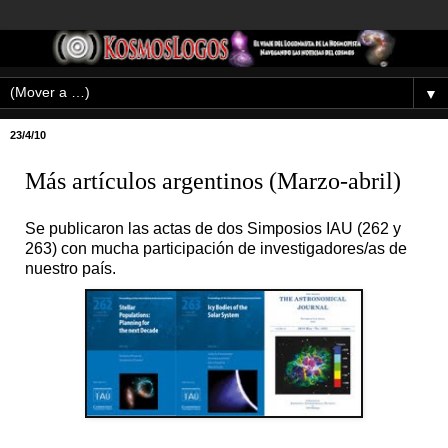
▼
23/4/10
Más artículos argentinos (Marzo-abril)
Se publicaron las actas de dos Simposios IAU (262 y
263) con mucha participación de investigadores/as de
nuestro país.