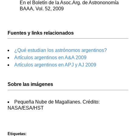
En el Boletín de la Asoc.Arg. de Astrononomía
BAAA, Vol. 52, 2009
Fuentes y links relacionados
¿Qué estudian los astrónomos argentinos?
Artículos argentinos en A&A 2009
Artículos argentinos en APJ y AJ 2009
Sobre las imágenes
Pequeña Nube de Magallanes. Crédito:
NASA/ESA/HST
Etiquetas: