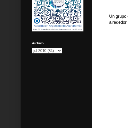
Un grupo 
alrededor 
Archivo