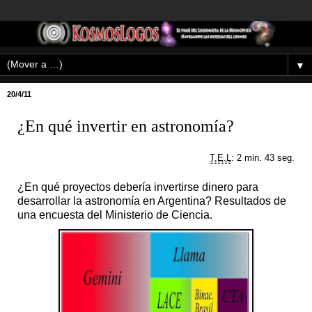
▼
20/4/11
¿En qué invertir en astronomía?
T.E.L
: 2 min. 43 seg.
¿En qué proyectos debería invertirse dinero para
desarrollar la astronomía en Argentina? Resultados de
una encuesta del Ministerio de Ciencia.