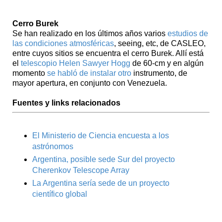
Cerro Burek
Se han realizado en los últimos años varios
estudios de
las condiciones atmosféricas
, seeing, etc, de CASLEO,
entre cuyos sitios se encuentra el cerro Burek. Allí está
el
telescopio Helen Sawyer Hogg
de 60-cm y en algún
momento
se habló de instalar otro
instrumento, de
mayor apertura, en conjunto con Venezuela.
Fuentes y links relacionados
El Ministerio de Ciencia encuesta a los
astrónomos
Argentina, posible sede Sur del proyecto
Cherenkov Telescope Array
La Argentina sería sede de un proyecto
científico global