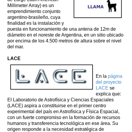
Millimeter Array) es un
emprendimiento conjunto
argentino-brasileño, cuya
finalidad es la instalación y
puesta en funcionamiento de una antena de 12m de
diámetro en el noreste de Argentina, en un sitio ubicado
por encima de los 4.500 metros de altura sobre el nivel
del mar.
LACE
En la
página
del proyecto
LACE
se
explica que:
El Laboratorio de Astrofísica y Ciencias Espaciales
(LACE) aspira a constituirse en el primer centro
experimental del país en Astrofísica y Física Espacial,
con un fuerte compromiso en la formación de recursos
humanos y transferencia tecnológica en ese área. Su
origen responde a la necesidad estratégica de