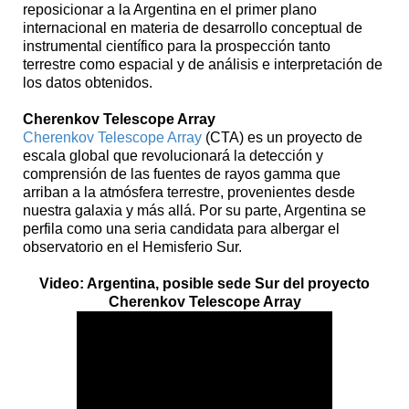
reposicionar a la Argentina en el primer plano
internacional en materia de desarrollo conceptual de
instrumental científico para la prospección tanto
terrestre como espacial y de análisis e interpretación de
los datos obtenidos.
Cherenkov Telescope Array
Cherenkov Telescope Array
(CTA) es un proyecto de
escala global que revolucionará la detección y
comprensión de las fuentes de rayos gamma que
arriban a la atmósfera terrestre, provenientes desde
nuestra galaxia y más allá. Por su parte, Argentina se
perfila como una seria candidata para albergar el
observatorio en el Hemisferio Sur.
Video: Argentina, posible sede Sur del proyecto
Cherenkov Telescope Array