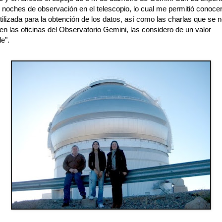
 noches de observación en el telescopio, lo cual me permitió conocer
utilizada para la obtención de los datos, así como las charlas que se 
en las oficinas del Observatorio Gemini, las considero de un valor
le".