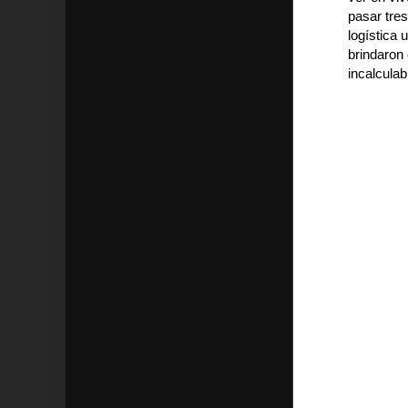
pasar tres
logística 
brindaron 
incalculab