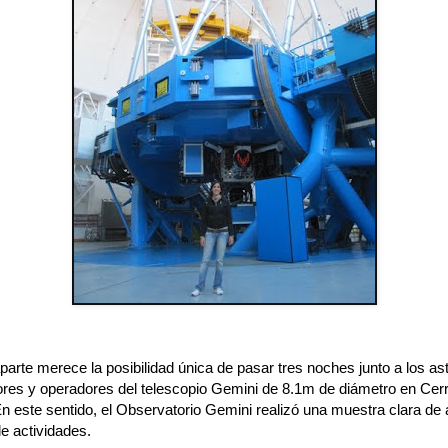
parte merece la posibilidad única de pasar tres noches junto a los a
res y operadores del telescopio Gemini de 8.1m de diámetro en Cer
n este sentido, el Observatorio Gemini realizó una muestra clara de
de actividades.