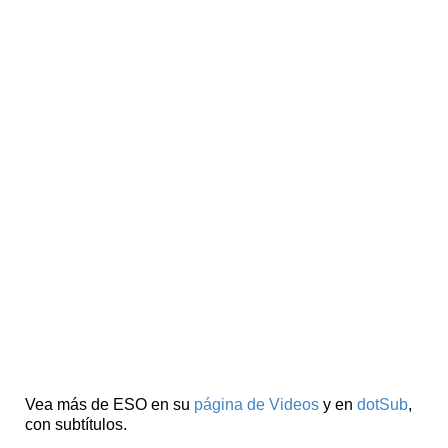
Vea más de ESO en su
página de Videos
y en
dotSub
,
con subtítulos.