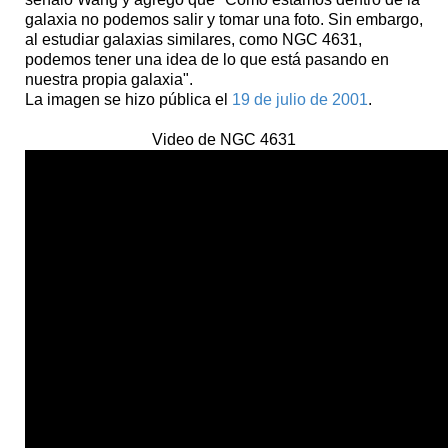
galaxia no podemos salir y tomar una foto. Sin embargo,
al estudiar galaxias similares, como NGC 4631,
podemos tener una idea de lo que está pasando en
nuestra propia galaxia".
La imagen se hizo pública el
19 de julio de 2001
.
Video de NGC 4631