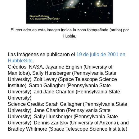
El recuadro en esta imagen indica la zona fotografiada (arriba) por
Hubble.
Las imágenes se publicaron el
19 de julio de 2001 en
HubbleSite
.
Créditos: NASA, Jayanne English (University of
Manitoba), Sally Hunsberger (Pennsylvania State
University), Zolt Levay (Space Telescope Science
Institute), Sarah Gallagher (Pennsylvania State
University), and Jane Charlton (Pennsylvania State
University)
Science Credits: Sarah Gallagher (Pennsylvania State
University), Jane Charlton (Pennsylvania State
University), Sally Hunsberger (Pennsylvania State
University), Dennis Zaritsky (University of Arizona), and
Bradley Whitmore (Space Telescope Science Institute)