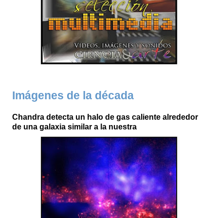
Imágenes de la década
Chandra detecta un halo de gas caliente alrededor
de una galaxia similar a la nuestra