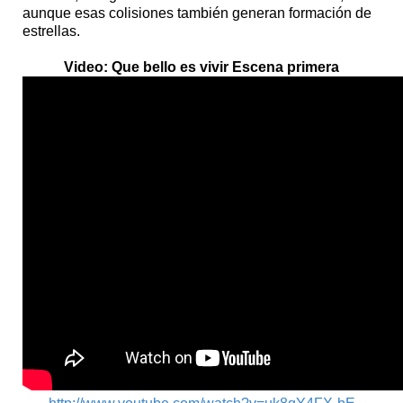
aunque esas colisiones también generan formación de
estrellas.
Video: Que bello es vivir Escena primera