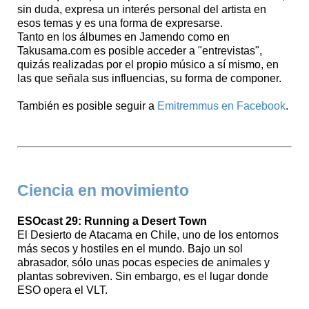
sin duda, expresa un interés personal del artista en
esos temas y es una forma de expresarse.
Tanto en los álbumes en Jamendo como en
Takusama.com es posible acceder a "entrevistas",
quizás realizadas por el propio músico a sí mismo, en
las que señala sus influencias, su forma de componer.
También es posible seguir a
Emitremmus en Facebook
.
Ciencia en movimiento
ESOcast 29: Running a Desert Town
El Desierto de Atacama en Chile, uno de los entornos
más secos y hostiles en el mundo. Bajo un sol
abrasador, sólo unas pocas especies de animales y
plantas sobreviven. Sin embargo, es el lugar donde
ESO opera el VLT.