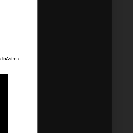
dioAstron