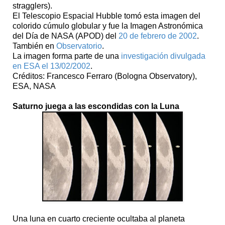
stragglers).
El Telescopio Espacial Hubble tomó esta imagen del
colorido cúmulo globular y fue la Imagen Astronómica
del Día de NASA (APOD) del
20 de febrero de 2002
.
También en
Observatorio
.
La imagen forma parte de una
investigación divulgada
en ESA el 13/02/2002
.
Créditos: Francesco Ferraro (Bologna Observatory),
ESA, NASA
Saturno juega a las escondidas con la Luna
Una luna en cuarto creciente ocultaba al planeta