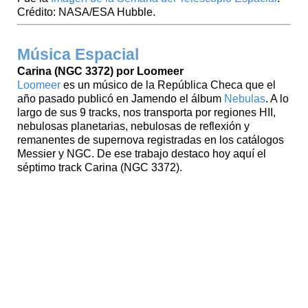
Crédito: NASA/ESA Hubble.
Música Espacial
Carina (NGC 3372) por Loomeer
Loomeer
es un músico de la República Checa que el
año pasado publicó en Jamendo el álbum
Nebulas
. A lo
largo de sus 9 tracks, nos transporta por regiones HII,
nebulosas planetarias, nebulosas de reflexión y
remanentes de supernova registradas en los catálogos
Messier y NGC. De ese trabajo destaco hoy aquí el
séptimo track Carina (NGC 3372).