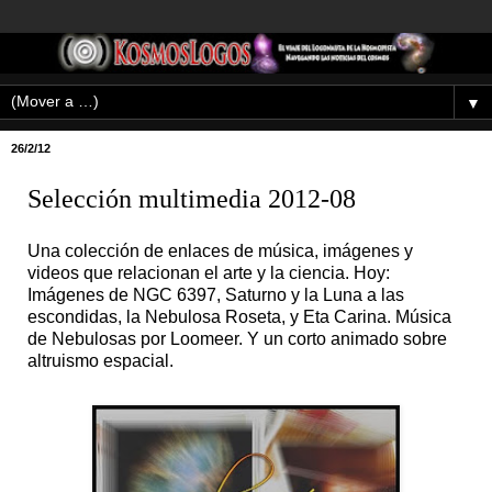
▼
26/2/12
Selección multimedia 2012-08
Una colección de enlaces de música, imágenes y
videos que relacionan el arte y la ciencia. Hoy:
Imágenes de NGC 6397, Saturno y la Luna a las
escondidas, la Nebulosa Roseta, y Eta Carina. Música
de Nebulosas por Loomeer. Y un corto animado sobre
altruismo espacial.