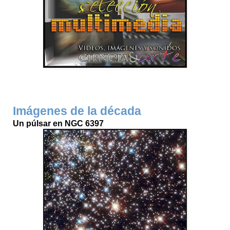
Imágenes de la década
Un púlsar en NGC 6397