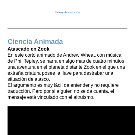
Catálogo de música libre
Ciencia Animada
Atascado en Zook
En este corto animado de Andrew Wheat, con música
de Phil Tepley, se narra en algo más de cuatro minutos
una aventura en el planeta distante Zook en el que una
extraña criatura posee la llave para destrabar una
situación de atasco.
El argumento es muy fácil de entender y no requiere
traducción. Pero por si alguien no se da cuenta, el
mensaje está vinculado con el altruismo.