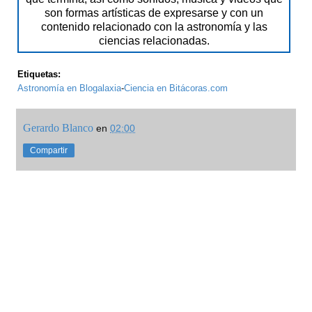
son formas artísticas de expresarse y con un
contenido relacionado con la astronomía y las
ciencias relacionadas.
Etiquetas:
Astronomía en Blogalaxia
-
Ciencia en Bitácoras.com
Gerardo Blanco
en
02:00
Compartir