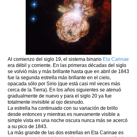
Al comienzo del siglo 19, el sistema binario
Eta Carinae
era débil y corriente. En las primeras décadas del siglo
se volvió más y más brillante hasta que en abril de 1843
fue la segunda estrella más brillante en el cielo,
opacada sólo por Sirio (que está casi mil veces más
cerca de la Tierra). En los años siguientes se atenuó
gradualmente de nuevo y para el siglo 20 ya fue
totalmente invisible al ojo desnudo.
La estrella ha continuado con su variación de brillo
desde entonces y mientras es nuevamente visible a
simple vista en una noche oscura nunca más se acercó
a su pico de 1843.
La más grande de las dos estrellas en Eta Carinae es