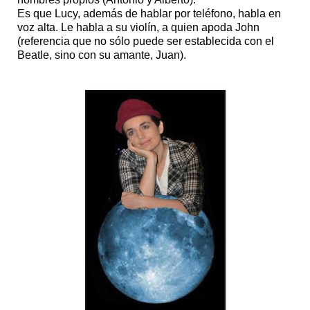
Es que Lucy, además de hablar por teléfono, habla en
voz alta. Le habla a su violín, a quien apoda John
(referencia que no sólo puede ser establecida con el
Beatle, sino con su amante, Juan).