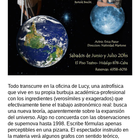
Todo transcurre en la oficina de Lucy, una astrofísica
que vive en su propia burbuja académica-profesional
con los ingredientes (verosímiles y exagerados) que
efectivamente tiene el trabajo astronómico real: busca
una nueva teoría, aparentemente sobre la expansión
del universo. Algo no concuerda con las observaciones
de supernova hasta 1998. Escribe fórmulas apenas
perceptibles en una pizarra. El espectador instruido en
la materia verá algunos grafos con sentido teórico,