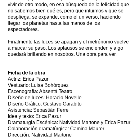
vivir de otro modo, en esa búsqueda de la felicidad que
no sabemos bien qué es, pero que intuimos y que se
despliega, se expande, como el universo, haciendo
llegar los planetas hasta las manos de los
espectadores.
Finalmente las luces se apagan y el metrónomo vuelve
a marcar su paso. Los aplausos se encienden y algo
quedará brillando en nosotros. Una obra para ver.
---------
Ficha de la obra
Actriz: Erica Pazur
Vestuario: Luisa Bohórquez
Escenografía: Absentá Teatro
Diseño de luces: Horacio Novelle
Diseño Gráfico: Gustavo Garabito
Asistencia: Sebastián Ferré
Idea y texto: Erica Pazur
Dramaturgia Escénica: Natividad Martone y Erica Pazur
Colaboración dramatúrgica: Camina Maurer
Dirección: Natividad Martone