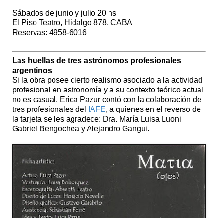
Sábados de junio y julio 20 hs
El Piso Teatro, Hidalgo 878, CABA
Reservas: 4958-6016
Las huellas de tres astrónomos profesionales
argentinos
Si la obra posee cierto realismo asociado a la actividad
profesional en astronomía y a su contexto teórico actual
no es casual. Erica Pazur contó con la colaboración de
tres profesionales del
IAFE
, a quienes en el reverso de
la tarjeta se les agradece: Dra. María Luisa Luoni,
Gabriel Bengochea y Alejandro Gangui.