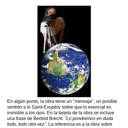
En algún punto, la obra tiene un "mensaje", un posible
sentido a lo Saint-Exupéry sobre que lo esencial es
invisible a los ojos. En la tarjeta de la obra se incluye
una frase de Bertold Brecht:
"Lo pondremos en duda
todo, todo otra vez"
. La referencia es a la obra sobre