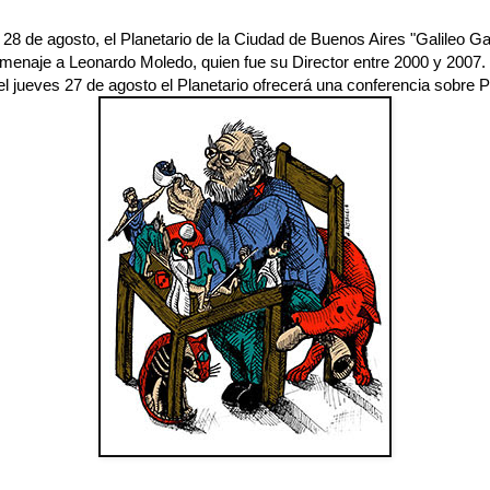
 28 de agosto, el Planetario de la Ciudad de Buenos Aires "Galileo Gal
omenaje a Leonardo Moledo, quien fue su Director entre 2000 y 2007.
l jueves 27 de agosto el Planetario ofrecerá una conferencia sobre P