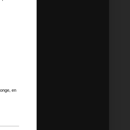
longe, en