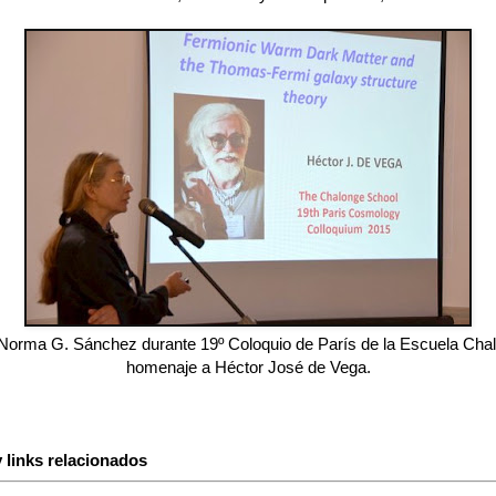
Norma G. Sánchez durante 19º Coloquio de París de la Escuela Cha
homenaje a Héctor José de Vega.
 links relacionados