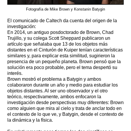
Fotografía de Mike Brown y Konstanin Batygin
El comunicado de Caltech da cuenta del origen de la
investigación:
En 2014, un antiguo posdoctorado de Brown, Chad
Trujillo, y su colega Scott Sheppard publicaron un
artículo que señalaba que 13 de los objetos más
distantes en el Cinturón de Kuiper tenían características
similares y, para explicar esta similitud, sugirieron la
presencia de un pequeño planeta. Brown pensó que la
solución era poco probable, pero el tema despertó su
interés.
Brown mostró el problema a Batygin y ambos
colaboraron durante un año y medio para estudiar los
objetos distantes. Al ser uno observador y el otro
teórico, respectivamente, ambos enfocaron la
investigación desde perspectivas muy diferentes: Brown
como alguien que mira al cielo y trata de anclar todo en
el contexto de lo que ve, y Batygin, desde el contexto de
la dinámica y la física.