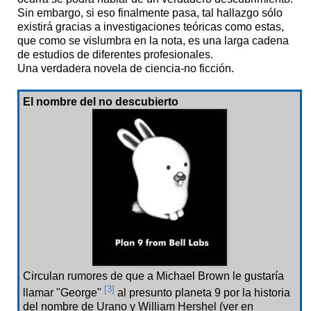
Sin embargo, si eso finalmente pasa, tal hallazgo sólo
existirá gracias a investigaciones teóricas como estas,
que como se vislumbra en la nota, es una larga cadena
de estudios de diferentes profesionales.
Una verdadera novela de ciencia-no ficción.
El nombre del no descubierto
Circulan rumores de que a Michael Brown le gustaría
[3]
llamar "George"
al presunto planeta 9 por la historia
del nombre de Urano y William Hershel (ver en