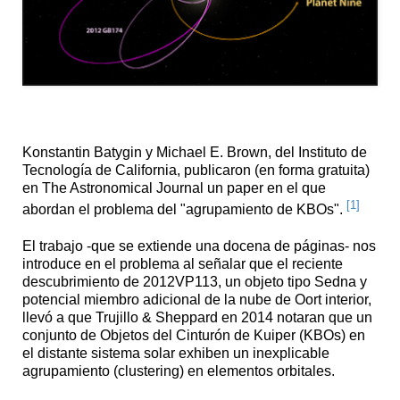
Konstantin Batygin y Michael E. Brown, del Instituto de
Tecnología de California, publicaron (en forma gratuita)
en The Astronomical Journal un paper en el que
[1]
abordan el problema del "agrupamiento de KBOs".
El trabajo -que se extiende una docena de páginas- nos
introduce en el problema al señalar que el reciente
descubrimiento de 2012VP113, un objeto tipo Sedna y
potencial miembro adicional de la nube de Oort interior,
llevó a que Trujillo & Sheppard en 2014 notaran que un
conjunto de Objetos del Cinturón de Kuiper (KBOs) en
el distante sistema solar exhiben un inexplicable
agrupamiento (clustering) en elementos orbitales.