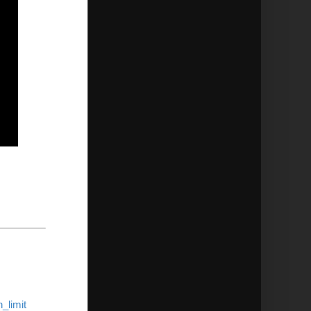
_limit