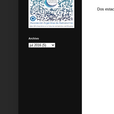
Dos estac
Archivo