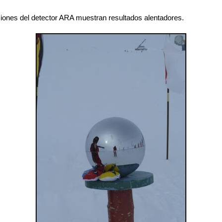
iones del detector ARA muestran resultados alentadores.