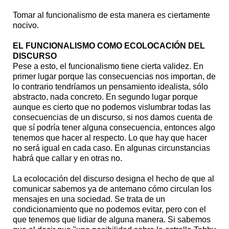
Tomar al funcionalismo de esta manera es ciertamente
nocivo.
EL FUNCIONALISMO COMO ECOLOCACIÓN DEL
DISCURSO
Pese a esto, el funcionalismo tiene cierta validez. En
primer lugar porque las consecuencias nos importan, de
lo contrario tendríamos un pensamiento idealista, sólo
abstracto, nada concreto. En segundo lugar porque
aunque es cierto que no podemos vislumbrar todas las
consecuencias de un discurso, si nos damos cuenta de
que sí podría tener alguna consecuencia, entonces algo
tenemos que hacer al respecto. Lo que hay que hacer
no será igual en cada caso. En algunas circunstancias
habrá que callar y en otras no.
La ecolocación del discurso designa el hecho de que al
comunicar sabemos ya de antemano cómo circulan los
mensajes en una sociedad. Se trata de un
condicionamiento que no podemos evitar, pero con el
que tenemos que lidiar de alguna manera. Si sabemos