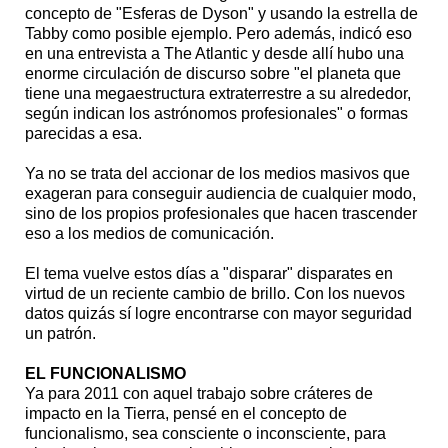
concepto de "Esferas de Dyson" y usando la estrella de
Tabby como posible ejemplo. Pero además, indicó eso
en una entrevista a The Atlantic y desde allí hubo una
enorme circulación de discurso sobre "el planeta que
tiene una megaestructura extraterrestre a su alrededor,
según indican los astrónomos profesionales" o formas
parecidas a esa.
Ya no se trata del accionar de los medios masivos que
exageran para conseguir audiencia de cualquier modo,
sino de los propios profesionales que hacen trascender
eso a los medios de comunicación.
El tema vuelve estos días a "disparar" disparates en
virtud de un reciente cambio de brillo. Con los nuevos
datos quizás sí logre encontrarse con mayor seguridad
un patrón.
EL FUNCIONALISMO
Ya para 2011 con aquel trabajo sobre cráteres de
impacto en la Tierra, pensé en el concepto de
funcionalismo, sea consciente o inconsciente, para