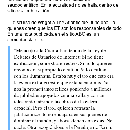
seudocientífico. En la actualidad no se halla dentro del
sitio esa publicación.
El discurso de Wright a The Atlantic fue "funcional" a
quienes creen que los ET son los responsables de todo.
En una nota publicada en el sitio ABC.es, un
comentarista dice:
"Me acojo a la Cuarta Enmienda de la Ley de
Debates de Usuarios de Internet: Si no tiene
explicación, son extraterrestres. Si no lo quieren
reconocer, es porque lo ocultan. Si lo ocultan
son los iluminatis. Estaba muy claro que esto era
la esfera extraterrestre que estaba en obras. Ya
nos la prometíamos felices poniendo a millones
de jubilados apoyados en una valla y con un
telescopio mirando las obras de la esfera
espacial. Pero claro...quieren retrasar la
jubilación...esto no encajaba en sus planes de
dominar el mundo, y ahora vienen con estas. No
cuela. Otra, acogiéndose a la Paradoja de Fermi: