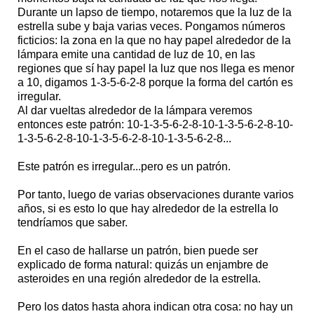
Durante un lapso de tiempo, notaremos que la luz de la
estrella sube y baja varias veces. Pongamos números
ficticios: la zona en la que no hay papel alrededor de la
lámpara emite una cantidad de luz de 10, en las
regiones que sí hay papel la luz que nos llega es menor
a 10, digamos 1-3-5-6-2-8 porque la forma del cartón es
irregular.
Al dar vueltas alrededor de la lámpara veremos
entonces este patrón: 10-1-3-5-6-2-8-10-1-3-5-6-2-8-10-
1-3-5-6-2-8-10-1-3-5-6-2-8-10-1-3-5-6-2-8...
Este patrón es irregular...pero es un patrón.
Por tanto, luego de varias observaciones durante varios
años, si es esto lo que hay alrededor de la estrella lo
tendríamos que saber.
En el caso de hallarse un patrón, bien puede ser
explicado de forma natural: quizás un enjambre de
asteroides en una región alrededor de la estrella.
Pero los datos hasta ahora indican otra cosa: no hay un