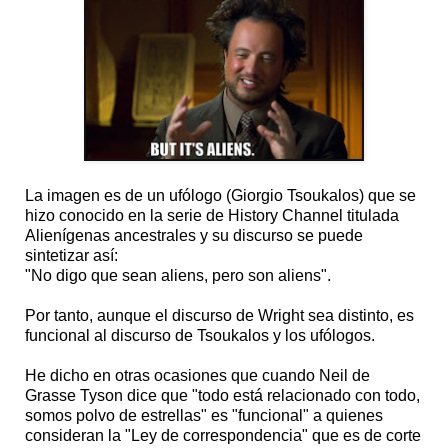
La imagen es de un ufólogo (Giorgio Tsoukalos) que se
hizo conocido en la serie de History Channel titulada
Alienígenas ancestrales y su discurso se puede
sintetizar así:
"No digo que sean aliens, pero son aliens".
Por tanto, aunque el discurso de Wright sea distinto, es
funcional al discurso de Tsoukalos y los ufólogos.
He dicho en otras ocasiones que cuando Neil de
Grasse Tyson dice que "todo está relacionado con todo,
somos polvo de estrellas" es "funcional" a quienes
consideran la "Ley de correspondencia" que es de corte