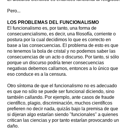
Pero...
LOS PROBLEMAS DEL FUNCIONALISMO
El funcionalismo es, por tanto, una forma de
consecuencialismo, es decir, una filosofía, corriente o
postura por la cual decidimos lo que es correcto en
base a las consecuencias. El problema de esto es que
no tenemos la bola de cristal y no podemos saber las
consecuencias de un acto o discurso. Por tanto, si sólo
porque un discurso podría tener consecuencias
negativas debemos callarnos, entonces a lo único que
eso conduce es a la censura.
Otro síntoma de que el funcionalismo no es adecuado
es que no sólo se puede ser funcional diciendo, sino
también callando. Por ejemplo, ante casos de fraude
científico, plagio, discriminación, muchos científicos
prefieren no decir nada, quizás bajo la premisa de que
si dijeran algo estarían siendo "funcionales" a quienes
critican las ciencias y por tanto estarían provocando un
daño.