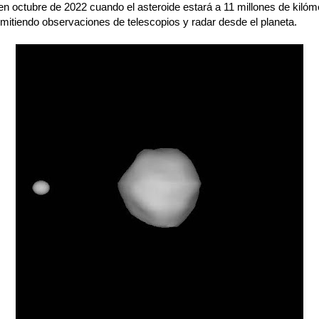
n octubre de 2022 cuando el asteroide estará a 11 millones de kilóme
rmitiendo observaciones de telescopios y radar desde el planeta.