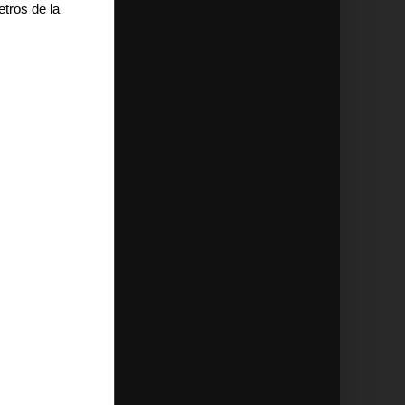
tros de la