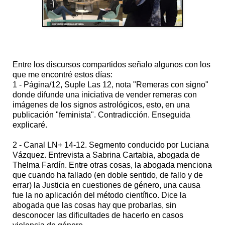
Entre los discursos compartidos señalo algunos con los
que me encontré estos días:
1 - Página/12, Suple Las 12, nota "Remeras con signo"
donde difunde una iniciativa de vender remeras con
imágenes de los signos astrológicos, esto, en una
publicación "feminista". Contradicción. Enseguida
explicaré.
2 - Canal LN+ 14-12. Segmento conducido por Luciana
Vázquez. Entrevista a Sabrina Cartabia, abogada de
Thelma Fardín. Entre otras cosas, la abogada menciona
que cuando ha fallado (en doble sentido, de fallo y de
errar) la Justicia en cuestiones de género, una causa
fue la no aplicación del método científico. Dice la
abogada que las cosas hay que probarlas, sin
desconocer las dificultades de hacerlo en casos