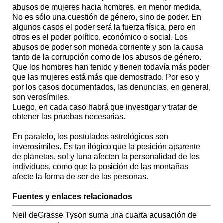
abusos de mujeres hacia hombres, en menor medida.
No es sólo una cuestión de género, sino de poder. En
algunos casos el poder será la fuerza física, pero en
otros es el poder político, económico o social. Los
abusos de poder son moneda corriente y son la causa
tanto de la corrupción como de los abusos de género.
Que los hombres han tenido y tienen todavía más poder
que las mujeres está más que demostrado. Por eso y
por los casos documentados, las denuncias, en general,
son verosímiles.
Luego, en cada caso habrá que investigar y tratar de
obtener las pruebas necesarias.
En paralelo, los postulados astrológicos son
inverosímiles. Es tan ilógico que la posición aparente
de planetas, sol y luna afecten la personalidad de los
individuos, como que la posición de las montañas
afecte la forma de ser de las personas.
Fuentes y enlaces relacionados
Neil deGrasse Tyson suma una cuarta acusación de