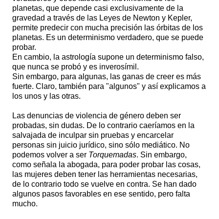
planetas, que depende casi exclusivamente de la
gravedad a través de las Leyes de Newton y Kepler,
permite predecir con mucha precisión las órbitas de los
planetas. Es un determinismo verdadero, que se puede
probar.
En cambio, la astrología supone un determinismo falso,
que nunca se probó y es inverosímil.
Sin embargo, para algunas, las ganas de creer es más
fuerte. Claro, también para "algunos" y así explicamos a
los unos y las otras.
Las denuncias de violencia de género deben ser
probadas, sin dudas. De lo contrario caeríamos en la
salvajada de inculpar sin pruebas y encarcelar
personas sin juicio jurídico, sino sólo mediático. No
podemos volver a ser
Torquemadas
. Sin embargo,
como señala la abogada, para poder probar las cosas,
las mujeres deben tener las herramientas necesarias,
de lo contrario todo se vuelve en contra. Se han dado
algunos pasos favorables en ese sentido, pero falta
mucho.