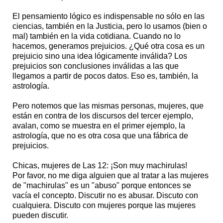
El pensamiento lógico es indispensable no sólo en las
ciencias, también en la Justicia, pero lo usamos (bien o
mal) también en la vida cotidiana. Cuando no lo
hacemos, generamos prejuicios. ¿Qué otra cosa es un
prejuicio sino una idea lógicamente inválida? Los
prejuicios son conclusiones inválidas a las que
llegamos a partir de pocos datos. Eso es, también, la
astrología.
Pero notemos que las mismas personas, mujeres, que
están en contra de los discursos del tercer ejemplo,
avalan, como se muestra en el primer ejemplo, la
astrología, que no es otra cosa que una fábrica de
prejuicios.
Chicas, mujeres de Las 12: ¡Son muy machirulas!
Por favor, no me diga alguien que al tratar a las mujeres
de "machirulas" es un "abuso" porque entonces se
vacía el concepto. Discutir no es abusar. Discuto con
cualquiera. Discuto con mujeres porque las mujeres
pueden discutir.