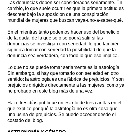
Las denuncias deben ser consideradas seriamente. En
cambio, lo que suele ocurrir es que la primera actitud es
descreer bajo la suposición de una conspiración
mundial de mujeres que buscan vaya-uno-a-saber-qué.
En el mientras tanto podemos hacer uso del beneficio
de la duda, de la que sólo se podrá salir si las
denuncias se investigan con seriedad, lo que también
significa tomar con seriedad la posibilidad de que la
denuncia sea verdadera, con todo lo que eso implica.
Lo que no se puede tomar seriamente es la astrología.
Sin embargo, sí hay que tomarlo con seriedad en otro
sentido: la astrología es una fábrica de prejuicios. Y son
prejuicios dirigidos directamente a las mujeres, como ya
he probado en este blog más de una vez.
Hace tres días publiqué un escrito de tres carillas en el
que explico por qué la astrología no es otra cosa que
una usina de prejuicios. Se puede acceder desde el
costado del blog.