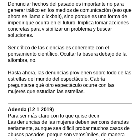
Denunciar hechos del pasado es importante no para
generar tráfico en los medios de comunicación (eso que
ahora se llama clickbait), sino porque es una forma de
impedir que ocurra en el futuro. Implica tomar acciones
concretas para visibilizar un problema y buscar
soluciones.
Ser crítico de las ciencias es coherente con el
pensamiento científico. Ocultar la basura debajo de la
alfombra, no.
Hasta ahora, las denuncias provienen sobre todo de las
estrellas del mundo del espectáculo. Cabría
preguntarse qué otro espectáculo ocurre con las
mujeres que estudian las estrellas.
Adenda (12-1-2019)
Para ser más claro con lo que quise decir:
Las denuncias de las mujeres deben ser consideradas
seriamente, aunque sea difícil probar muchos casos de
abusos pasados, porque son verosímiles, de manera