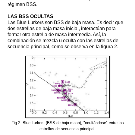
régimen BSS.
LAS BSS OCULTAS
Las Blue Lurkers son BSS de baja masa. Es decir que
dos estrellas de baja masa inicial, interactúan para
formar otra estrella de masa intermedia. Así, la
combinación se mezcla u oculta con las estrellas de
secuencia principal, como se observa en la figura 2.
Fig.2: Blue Lurkers (BSS de baja masa), "ocultándose" entre las
estrellas de secuencia principal.