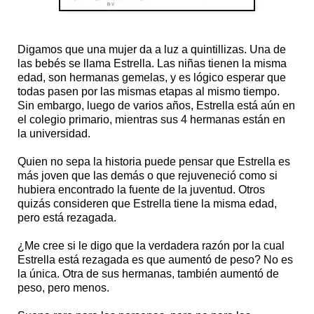
Digamos que una mujer da a luz a quintillizas. Una de
las bebés se llama Estrella. Las niñas tienen la misma
edad, son hermanas gemelas, y es lógico esperar que
todas pasen por las mismas etapas al mismo tiempo.
Sin embargo, luego de varios años, Estrella está aún en
el colegio primario, mientras sus 4 hermanas están en
la universidad.
Quien no sepa la historia puede pensar que Estrella es
más joven que las demás o que rejuveneció como si
hubiera encontrado la fuente de la juventud. Otros
quizás consideren que Estrella tiene la misma edad,
pero está rezagada.
¿Me cree si le digo que la verdadera razón por la cual
Estrella está rezagada es que aumentó de peso? No es
la única. Otra de sus hermanas, también aumentó de
peso, pero menos.