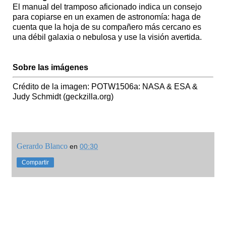
El manual del tramposo aficionado indica un consejo
para copiarse en un examen de astronomía: haga de
cuenta que la hoja de su compañero más cercano es
una débil galaxia o nebulosa y use la visión avertida.
Sobre las imágenes
Crédito de la imagen: POTW1506a: NASA & ESA &
Judy Schmidt (geckzilla.org)
Gerardo Blanco
en
00:30
Compartir