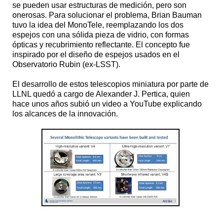
se pueden usar estructuras de medición, pero son
onerosas. Para solucionar el problema, Brian Bauman
tuvo la idea del MonoTele, reemplazando los dos
espejos con una sólida pieza de vidrio, con formas
ópticas y recubrimiento reflectante. El concepto fue
inspirado por el diseño de espejos usados en el
Observatorio Rubin (ex-LSST).
El desarrollo de estos telescopios miniatura por parte de
LLNL quedó a cargo de Alexander J. Pertica, quien
hace unos años subió un video a YouTube explicando
los alcances de la innovación.