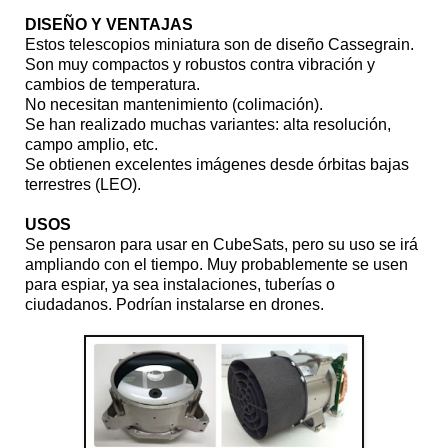
DISEÑO Y VENTAJAS
Estos telescopios miniatura son de diseño Cassegrain.
Son muy compactos y robustos contra vibración y
cambios de temperatura.
No necesitan mantenimiento (colimación).
Se han realizado muchas variantes: alta resolución,
campo amplio, etc.
Se obtienen excelentes imágenes desde órbitas bajas
terrestres (LEO).
USOS
Se pensaron para usar en CubeSats, pero su uso se irá
ampliando con el tiempo. Muy probablemente se usen
para espiar, ya sea instalaciones, tuberías o
ciudadanos. Podrían instalarse en drones.