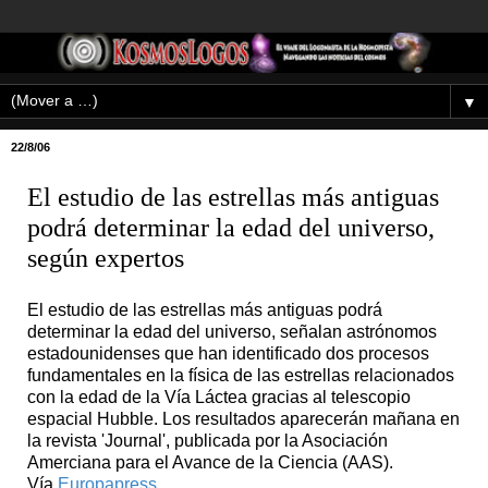
▼
22/8/06
El estudio de las estrellas más antiguas
podrá determinar la edad del universo,
según expertos
El estudio de las estrellas más antiguas podrá
determinar la edad del universo, señalan astrónomos
estadounidenses que han identificado dos procesos
fundamentales en la física de las estrellas relacionados
con la edad de la Vía Láctea gracias al telescopio
espacial Hubble. Los resultados aparecerán mañana en
la revista 'Journal', publicada por la Asociación
Amerciana para el Avance de la Ciencia (AAS).
Vía
Europapress