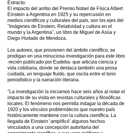
Extracto:
El impacto del arribo del Premio Nobel de Física Albert
Einstein a Argentina en 1925 y su repercusión en
medios científicos y culturales del país, son los ejes del
"Imágenes de Einstein. Relatividad y cultura en el
mundo y la Argentina", un libro de Miguel de Asúa y
Diego Hurtado de Mendoza.
Los autores, que provienen del ámbito científico, se
prodigan en una minuciosa investigación para este libro
-recién publicado por Eudeba- que articula ciencia y
vida cotidiana, donde se destaca también una prosa
cuidada, un lenguaje fluido, que oscila entre el tono
periodístico y la narración literaria.
"La investigación la iniciamos hace seis años al notar el
impacto de su visita en revistas culturales y filosóficas
locales. El fenómeno nos permitía indagar la década de
1920 y los vínculos problemáticos que nuestro país
históricamente mantiene con la cultura científica. La
llegada de Einstein ’amplificó’ algunos hechos
vinculados a una concepción autoritaria del