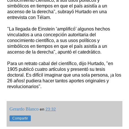
conocimiento científico, a sus usos políticos y
simbólicos en tiempos en que el país asistía a un
ascenso de la derecha", subrayó Hurtado en una
entrevista con Télam.
"La llegada de Einstein ’amplificó’ algunos hechos
vinculados a una concepción autoritaria del
conocimiento científico, a sus usos políticos y
simbólicos en tiempos en que el país asistía a un
ascenso de la derecha", apuntó el catedrático.
Para un retrato cabal del científico, dijo Hurtado, "en
1905 publicó cuatro artículos y presentó su tesis
doctoral. Es difícil imaginar que una sola persona, ¡a los
26 años! pudiera hacer tantos aportes originales y
revolucionarios".
Gerardo Blanco
en
23:32
Compartir