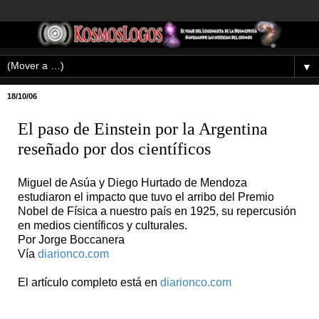
▼
18/10/06
El paso de Einstein por la Argentina
reseñado por dos científicos
Miguel de Asúa y Diego Hurtado de Mendoza
estudiaron el impacto que tuvo el arribo del Premio
Nobel de Física a nuestro país en 1925, su repercusión
en medios científicos y culturales.
Por Jorge Boccanera
Vía
diarionco.com
El artículo completo está en
diarionco.com