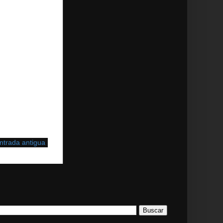
ntrada antigua