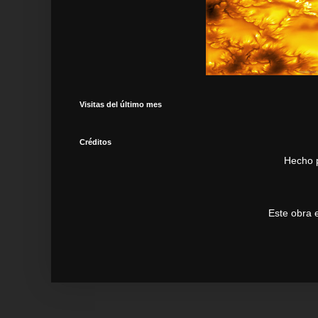
Visitas del último mes
Créditos
Hecho 
Este obra 