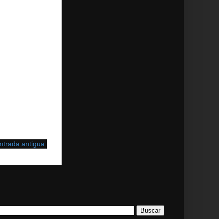
ntrada antigua