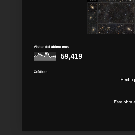
Visitas del último mes
59,419
Créditos
Hecho 
Este obra 